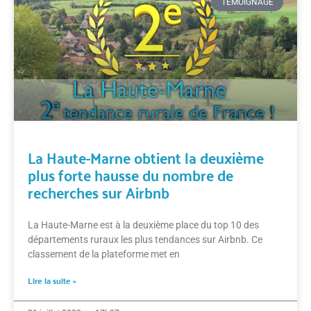
TÉMOIGNAGE
La Haute-Marne obtient la deuxième
plus forte hausse du nombre de
recherches sur Airbnb
La Haute-Marne est à la deuxième place du top 10 des
départements ruraux les plus tendances sur Airbnb. Ce
classement de la plateforme met en
Lire la suite »