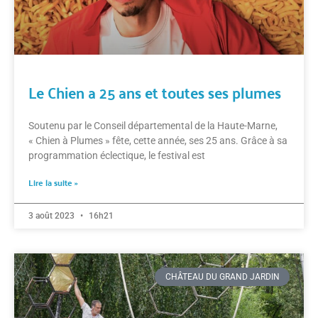
Le Chien a 25 ans et toutes ses plumes
Soutenu par le Conseil départemental de la Haute-Marne,
« Chien à Plumes » fête, cette année, ses 25 ans. Grâce à sa
programmation éclectique, le festival est
Lire la suite »
3 août 2023
16h21
CHÂTEAU DU GRAND JARDIN