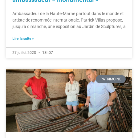
Ambassadeur de la Haute-Marne partout dans le monde et
artiste de renommée internationale, Patrick Villas propose,
jusqu’à dimanche, une exposition au Jardin de Sculptures, à
Lire la suite »
27 juillet 2023
18h07
PATRIMOINE