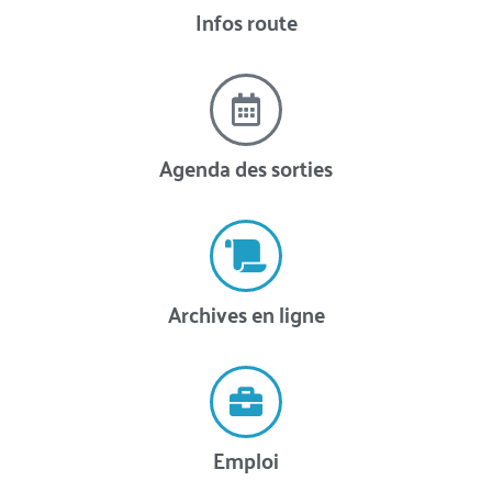
Infos route
Agenda des sorties
Archives en ligne
Emploi