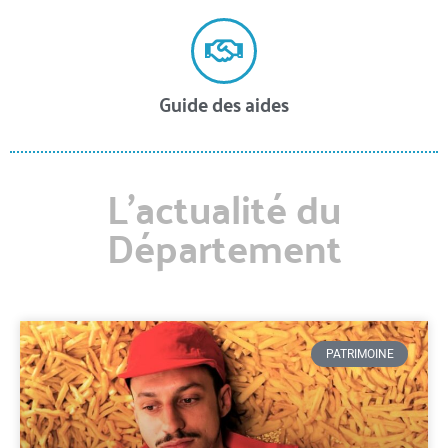
Guide des aides
L'actualité du
Département
PATRIMOINE