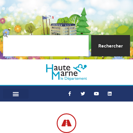
Rechercher