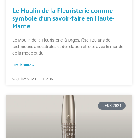
Le Moulin de la Fleuristerie comme
symbole d’un savoir-faire en Haute-
Marne
Le Moulin de la Fleuristerie, à Orges, fête 120 ans de
techniques ancestrales et de relation étroite avec le monde
de la mode et du
Lire la suite »
26 juillet 2023
15h36
JEUX-2024