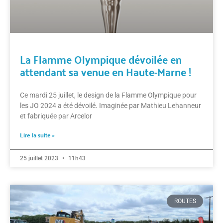
La Flamme Olympique dévoilée en
attendant sa venue en Haute-Marne !
Ce mardi 25 juillet, le design de la Flamme Olympique pour
les JO 2024 a été dévoilé. Imaginée par Mathieu Lehanneur
et fabriquée par Arcelor
Lire la suite »
25 juillet 2023
11h43
ROUTES