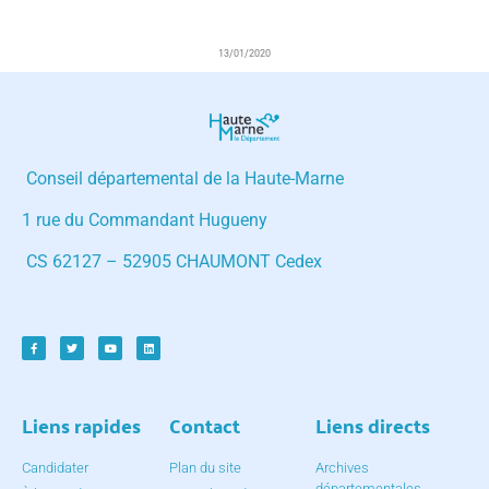
13/01/2020
Conseil départemental de la Haute-Marne
1 rue du Commandant Hugueny
CS 62127 – 52905 CHAUMONT Cedex
Liens rapides
Contact
Liens directs
Candidater
Plan du site
Archives
départementales