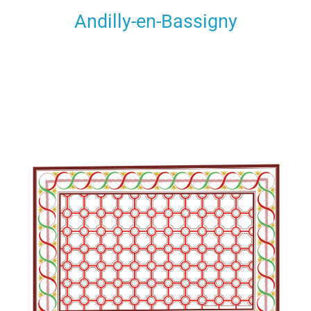
Andilly-en-Bassigny