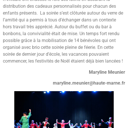
distribution des cadeaux personnalisés pour chacun des
enfants présents. La soirée s’est clôturée autour du verre de
l’amitié qui a permis à tous d’échanger dans un contexte
hors travail très apprécié. Autour du buffet ou du bar à
bonbons, la convivialité était de mise. Un temps fort rendu
possible grâce à la mobilisation de 14 bénévoles qui ont
organisé avec brio cette soirée pleine de féerie. En cette
soirée de dernier jour d’école, les vacances pouvaient
commencer, les festivités de Noël étaient déjà bien lancées !
Maryline Meunier
maryline.meunier@haute-marne.fr