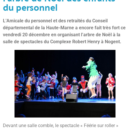
du personnel
L’Amicale du personnel et des retraités du Conseil
départemental de la Haute-Marne a encore fait très fort ce
vendredi 20 décembre en organisant l’arbre de Noël à la
salle de spectacles du Complexe Robert Henry à Nogent.
Devant une salle comble, le spectacle « Féérie sur roller »