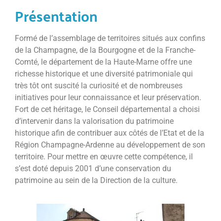
Présentation
Formé de l’assemblage de territoires situés aux confins
de la Champagne, de la Bourgogne et de la Franche-
Comté, le département de la Haute-Marne offre une
richesse historique et une diversité patrimoniale qui
très tôt ont suscité la curiosité et de nombreuses
initiatives pour leur connaissance et leur préservation.
Fort de cet héritage, le Conseil départemental a choisi
d’intervenir dans la valorisation du patrimoine
historique afin de contribuer aux côtés de l’Etat et de la
Région Champagne-Ardenne au développement de son
territoire. Pour mettre en œuvre cette compétence, il
s’est doté depuis 2001 d’une conservation du
patrimoine au sein de la Direction de la culture.