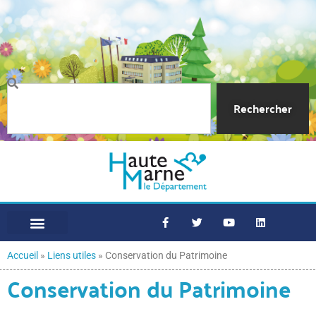
Rechercher
Accueil
»
Liens utiles
»
Conservation du Patrimoine
Conservation du Patrimoine