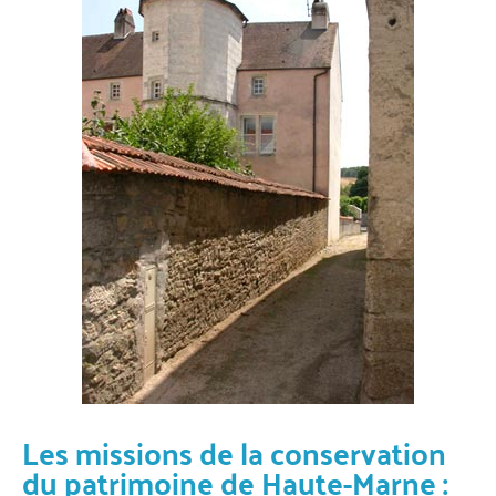
Les missions de la conservation
du patrimoine de Haute-Marne :