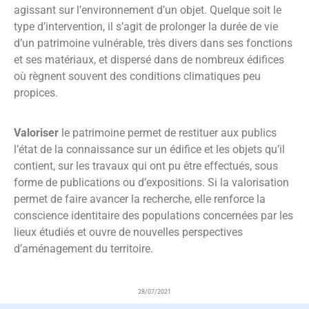
agissant sur l’environnement d’un objet. Quelque soit le
type d’intervention, il s’agit de prolonger la durée de vie
d’un patrimoine vulnérable, très divers dans ses fonctions
et ses matériaux, et dispersé dans de nombreux édifices
où règnent souvent des conditions climatiques peu
propices.
Valoriser
le patrimoine permet de restituer aux publics
l’état de la connaissance sur un édifice et les objets qu’il
contient, sur les travaux qui ont pu être effectués, sous
forme de publications ou d’expositions. Si la valorisation
permet de faire avancer la recherche, elle renforce la
conscience identitaire des populations concernées par les
lieux étudiés et ouvre de nouvelles perspectives
d’aménagement du territoire.
28/07/2021