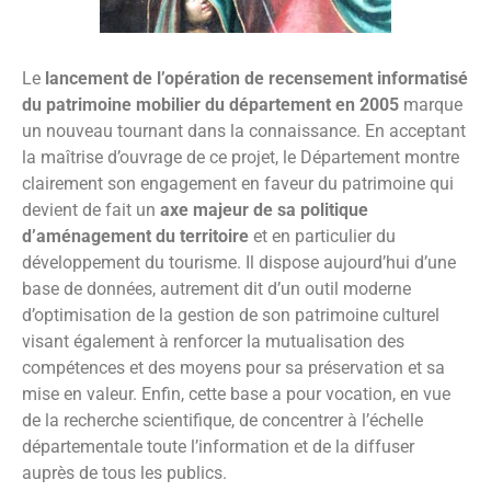
Le
lancement de l’opération de recensement informatisé
du patrimoine mobilier du département en 2005
marque
un nouveau tournant dans la connaissance. En acceptant
la maîtrise d’ouvrage de ce projet, le Département montre
clairement son engagement en faveur du patrimoine qui
devient de fait un
axe majeur de sa politique
d’aménagement du territoire
et en particulier du
développement du tourisme. Il dispose aujourd’hui d’une
base de données, autrement dit d’un outil moderne
d’optimisation de la gestion de son patrimoine culturel
visant également à renforcer la mutualisation des
compétences et des moyens pour sa préservation et sa
mise en valeur. Enfin, cette base a pour vocation, en vue
de la recherche scientifique, de concentrer à l’échelle
départementale toute l’information et de la diffuser
auprès de tous les publics.