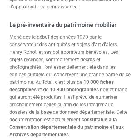
d’approfondir sa connaissance :
Le pré-inventaire du patrimoine mobilier
Mené dès le début des années 1970 par le
conservateur des antiquités et objets d’art d’alors,
Henry Ronot, et ses collaborateurs bénévoles. Les
objets recensés, sommairement décrits et
photographiés, l’ont essentiellement été dans les
édifices cultuels qui conservent une grande partie de ce
patrimoine. Au total, c’est plus de
10 000 fiches
descriptives
et de
10 300 photographies
noir et blanc
qui auront été produites. Il est prévu de numériser
prochainement celles-ci, afin de les intégrer aux
dossiers de la base de données départementale.
Cette
documentation est actuellement
consultable à la
Conservation départementale du patrimoine et aux
Archives départementales
.