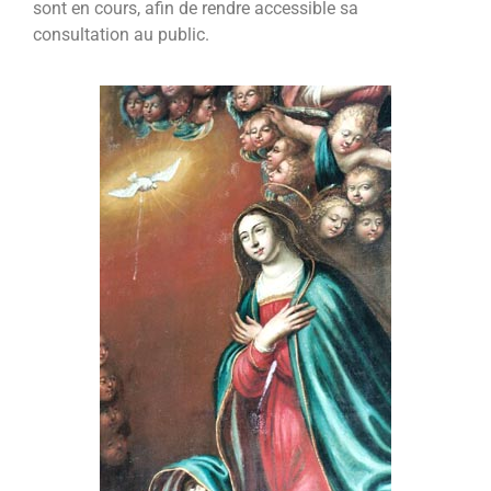
sont en cours, afin de rendre accessible sa
consultation au public.