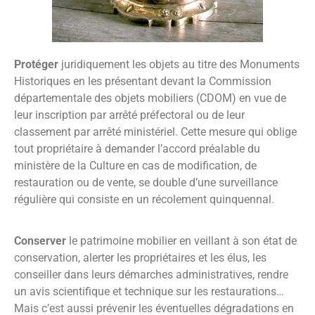
Protéger
juridiquement les objets au titre des Monuments
Historiques en les présentant devant la Commission
départementale des objets mobiliers (CDOM) en vue de
leur inscription par arrêté préfectoral ou de leur
classement par arrêté ministériel. Cette mesure qui oblige
tout propriétaire à demander l’accord préalable du
ministère de la Culture en cas de modification, de
restauration ou de vente, se double d’une surveillance
régulière qui consiste en un récolement quinquennal.
Conserver
le patrimoine mobilier en veillant à son état de
conservation, alerter les propriétaires et les élus, les
conseiller dans leurs démarches administratives, rendre
un avis scientifique et technique sur les restaurations…
Mais c’est aussi prévenir les éventuelles dégradations en