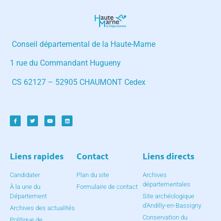
Conseil départemental de la Haute-Marne
1 rue du Commandant Hugueny
CS 62127 – 52905 CHAUMONT Cedex
Liens rapides
Contact
Liens directs
Candidater
Plan du site
Archives
départementales
À la une du
Formulaire de contact
Département
Site archéologique
d'Andilly-en-Bassigny
Archives des actualités
Conservation du
Politique de