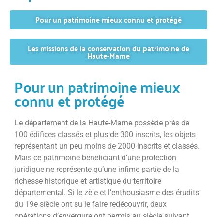
Pour un patrimoine mieux connu et protégé
Les missions de la conservation du patrimoine de
Haute-Marne
Pour un patrimoine mieux
connu et protégé
Le département de la Haute-Marne possède près de
100 édifices classés et plus de 300 inscrits, les objets
représentant un peu moins de 2000 inscrits et classés.
Mais ce patrimoine bénéficiant d’une protection
juridique ne représente qu’une infime partie de la
richesse historique et artistique du territoire
départemental. Si le zèle et l’enthousiasme des érudits
du 19e siècle ont su le faire redécouvrir, deux
opérations d’envergure ont permis au siècle suivant