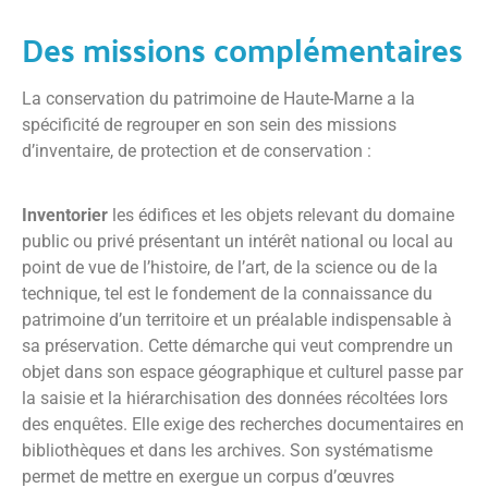
Des missions complémentaires
La conservation du patrimoine de Haute-Marne a la
spécificité de regrouper en son sein des missions
d’inventaire, de protection et de conservation :
Inventorier
les édifices et les objets relevant du domaine
public ou privé présentant un intérêt national ou local au
point de vue de l’histoire, de l’art, de la science ou de la
technique, tel est le fondement de la connaissance du
patrimoine d’un territoire et un préalable indispensable à
sa préservation. Cette démarche qui veut comprendre un
objet dans son espace géographique et culturel passe par
la saisie et la hiérarchisation des données récoltées lors
des enquêtes. Elle exige des recherches documentaires en
bibliothèques et dans les archives. Son systématisme
permet de mettre en exergue un corpus d’œuvres