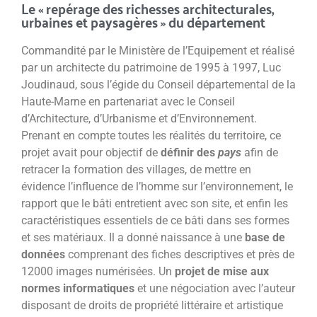
Le « repérage des richesses architecturales,
urbaines et paysagères » du département
Commandité par le Ministère de l’Equipement et réalisé
par un architecte du patrimoine de 1995 à 1997, Luc
Joudinaud, sous l’égide du Conseil départemental de la
Haute-Marne en partenariat avec le Conseil
d’Architecture, d’Urbanisme et d’Environnement.
Prenant en compte toutes les réalités du territoire, ce
projet avait pour objectif de
définir des
pays
afin de
retracer la formation des villages, de mettre en
évidence l’influence de l’homme sur l’environnement, le
rapport que le bâti entretient avec son site, et enfin les
caractéristiques essentiels de ce bâti dans ses formes
et ses matériaux. Il a donné naissance à une
base de
données
comprenant des fiches descriptives et près de
12000 images numérisées. Un
projet de mise aux
normes informatiques
et une négociation avec l’auteur
disposant de droits de propriété littéraire et artistique