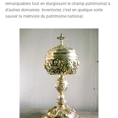
remarquables tout en élargissant le champ patrimonial à
d’autres domaines. Inventorier, c’est en quelque sorte
sauver la mémoire du patrimoine national.