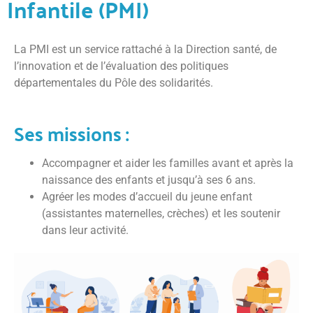
Infantile (PMI)
La PMI est un service rattaché à la Direction santé, de
l’innovation et de l’évaluation des politiques
départementales du Pôle des solidarités.
Ses missions :
Accompagner et aider les familles avant et après la
naissance des enfants et jusqu’à ses 6 ans.
Agréer les modes d’accueil du jeune enfant
(assistantes maternelles, crèches) et les soutenir
dans leur activité.