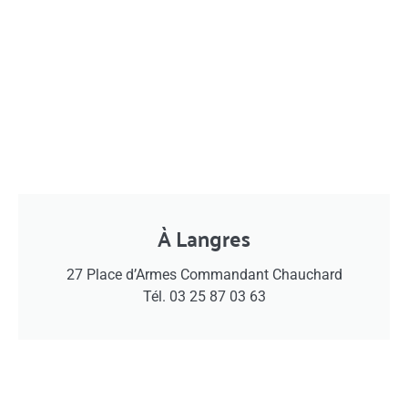
À Langres
27 Place d’Armes Commandant Chauchard
Tél. 03 25 87 03 63