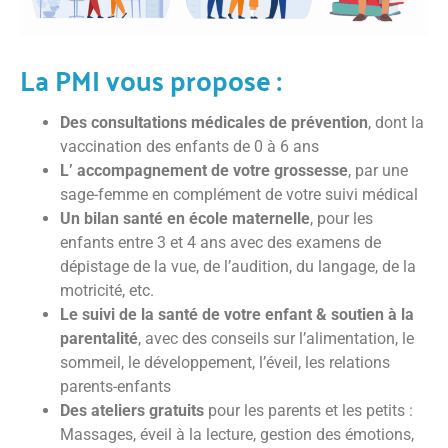
La PMI vous propose :
Des consultations médicales de prévention
, dont la
vaccination des enfants de 0 à 6 ans
L’ accompagnement de votre grossesse
, par une
sage-femme en complément de votre suivi médical
Un bilan santé en école maternelle
, pour les
enfants entre 3 et 4 ans avec des examens de
dépistage de la vue, de l’audition, du langage, de la
motricité, etc.
Le suivi de la santé de votre enfant & soutien à la
parentalité
, avec des conseils sur l’alimentation, le
sommeil, le développement, l’éveil, les relations
parents-enfants
Des ateliers gratuits
pour les parents et les petits :
Massages, éveil à la lecture, gestion des émotions,