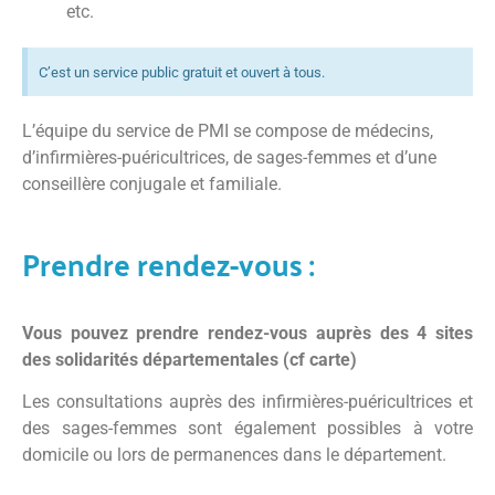
etc.
C’est un service public gratuit et ouvert à tous.
L’équipe du service de PMI se compose de médecins,
d’infirmières-puéricultrices, de sages-femmes et d’une
conseillère conjugale et familiale.
Prendre rendez-vous :
Vous pouvez prendre rendez-vous auprès des 4 sites
des solidarités départementales (cf carte)
Les consultations auprès des infirmières-puéricultrices et
des sages-femmes sont également possibles à votre
domicile ou lors de permanences dans le département.