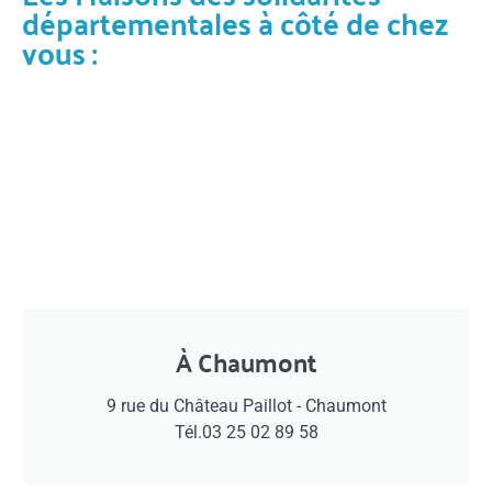
départementales à côté de chez
vous :
À Chaumont
9 rue du Château Paillot - Chaumont
Tél.03 25 02 89 58