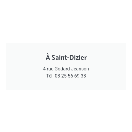
À Saint-Dizier
4 rue Godard Jeanson
Tél. 03 25 56 69 33