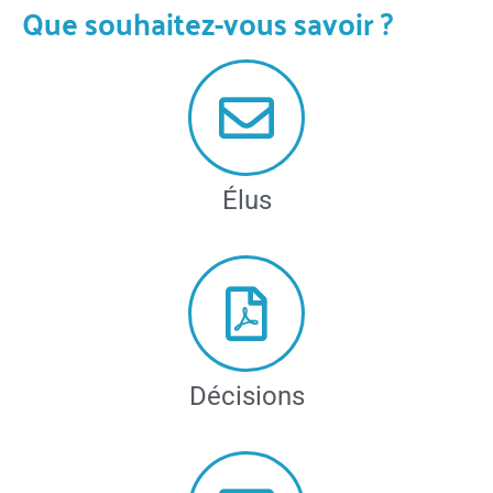
Que souhaitez-vous savoir ?
Élus
Décisions