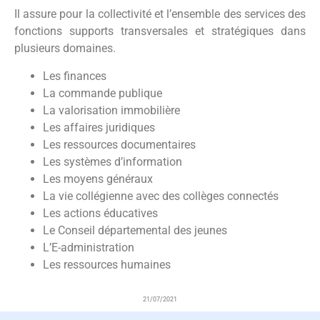
Il assure pour la collectivité et l’ensemble des services des
fonctions supports transversales et stratégiques dans
plusieurs domaines.
Les finances
La commande publique
La valorisation immobilière
Les affaires juridiques
Les ressources documentaires
Les systèmes d’information
Les moyens généraux
La vie collégienne avec des collèges connectés
Les actions éducatives
Le Conseil départemental des jeunes
L’E-administration
Les ressources humaines
21/07/2021