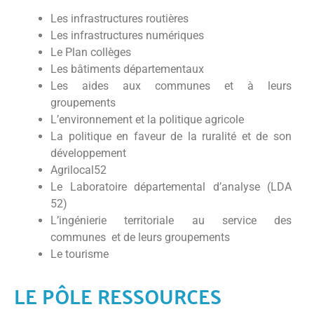
Les infrastructures routières
Les infrastructures numériques
Le Plan collèges
Les bâtiments départementaux
Les aides aux communes et à leurs
groupements
L’environnement et la politique agricole
La politique en faveur de la ruralité et de son
développement
Agrilocal52
Le Laboratoire départemental d’analyse (LDA
52)
L’ingénierie territoriale au service des
communes et de leurs groupements
Le tourisme
LE PÔLE RESSOURCES