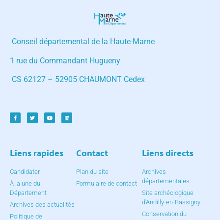
Conseil départemental de la Haute-Marne
1 rue du Commandant Hugueny
CS 62127 – 52905 CHAUMONT Cedex
Liens rapides
Contact
Liens directs
Candidater
Plan du site
Archives
départementales
À la une du
Formulaire de contact
Département
Site archéologique
d'Andilly-en-Bassigny
Archives des actualités
Conservation du
Politique de