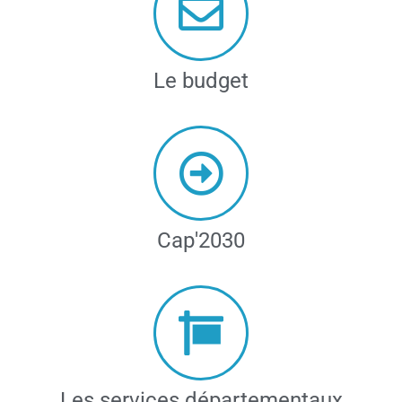
Le budget
Cap'2030
Les services départementaux