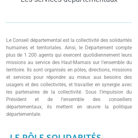
Le Conseil départemental est la collectivité des solidarités
humaines et territoriales. Ainsi, le Département compte
plus de 1 200 agents qui exercent quotidiennement leurs
missions au service des Haut-Marnais sur l’ensemble du
territoire. Ils sont organisés en pôles, directions, missions
et services pour répondre au mieux aux besoins des
usagers et des collectivités, et travailler en synergie avec
les partenaires de la collectivité. Sous l’impulsion du
Président et de l’ensemble des conseillers
départementaux, ils mettent en œuvre la politique
départementale.
LE PÔLE SOLIDARITÉS