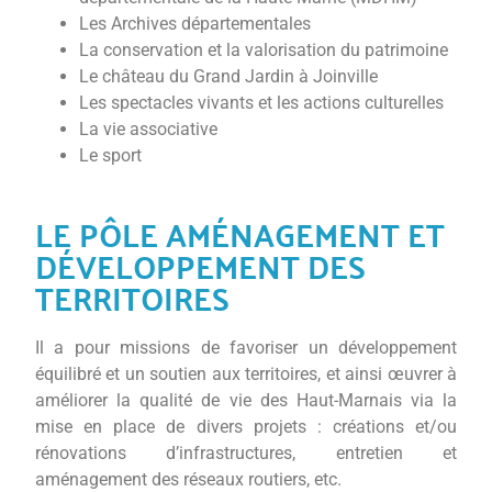
Les Archives départementales
La conservation et la valorisation du patrimoine
Le château du Grand Jardin à Joinville
Les spectacles vivants et les actions culturelles
La vie associative
Le sport
LE PÔLE AMÉNAGEMENT ET
DÉVELOPPEMENT DES
TERRITOIRES
Il a pour missions de favoriser un développement
équilibré et un soutien aux territoires, et ainsi œuvrer à
améliorer la qualité de vie des Haut-Marnais via la
mise en place de divers projets : créations et/ou
rénovations d’infrastructures, entretien et
aménagement des réseaux routiers, etc.