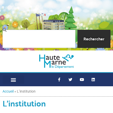
Rechercher
Accueil
»
L’institution
L’institution