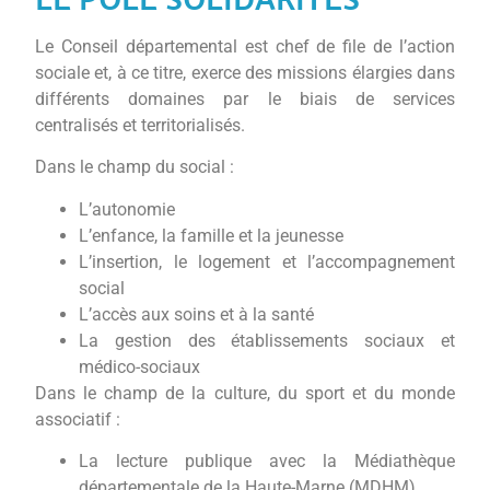
Le Conseil départemental est chef de file de l’action
sociale et, à ce titre, exerce des missions élargies dans
différents domaines par le biais de services
centralisés et territorialisés.
Dans le champ du social :
L’autonomie
L’enfance, la famille et la jeunesse
L’insertion, le logement et l’accompagnement
social
L’accès aux soins et à la santé
La gestion des établissements sociaux et
médico-sociaux
Dans le champ de la culture, du sport et du monde
associatif :
La lecture publique avec la Médiathèque
départementale de la Haute-Marne (MDHM)