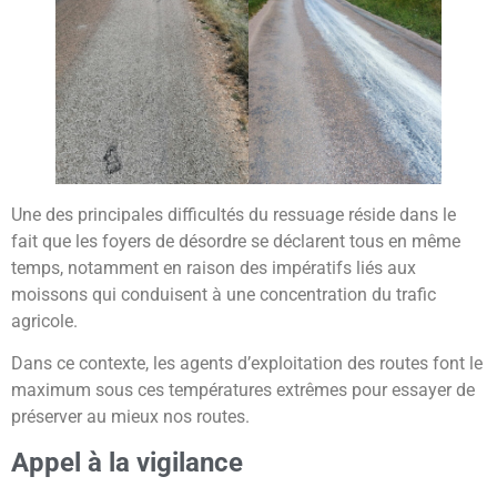
Une des principales difficultés du ressuage réside dans le
fait que les foyers de désordre se déclarent tous en même
temps, notamment en raison des impératifs liés aux
moissons qui conduisent à une concentration du trafic
agricole.
Dans ce contexte, les agents d’exploitation des routes font le
maximum sous ces températures extrêmes pour essayer de
préserver au mieux nos routes.
Appel à la vigilance