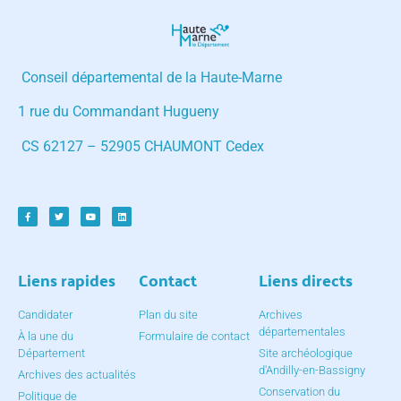
Conseil départemental de la Haute-Marne
1 rue du Commandant Hugueny
CS 62127 – 52905 CHAUMONT Cedex
Liens rapides
Contact
Liens directs
Candidater
Plan du site
Archives
départementales
À la une du
Formulaire de contact
Département
Site archéologique
d'Andilly-en-Bassigny
Archives des actualités
Conservation du
Politique de