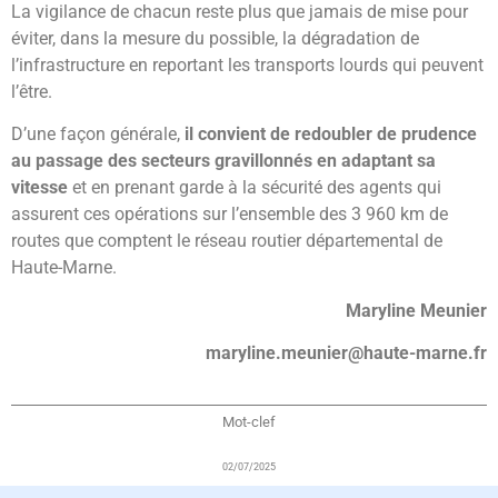
La vigilance de chacun reste plus que jamais de mise pour
éviter, dans la mesure du possible, la dégradation de
l’infrastructure en reportant les transports lourds qui peuvent
l’être.
D’une façon générale,
il convient de redoubler de prudence
au passage des secteurs gravillonnés en adaptant sa
vitesse
et en prenant garde à la sécurité des agents qui
assurent ces opérations sur l’ensemble des 3 960 km de
routes que comptent le réseau routier départemental de
Haute-Marne.
Maryline Meunier
maryline.meunier@haute-marne.fr
Mot-clef
02/07/2025