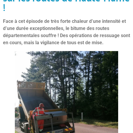
!
Face à cet épisode de très forte chaleur d’une intensité et
d’une durée exceptionnelles, le bitume des routes
départementales souffre ! Des opérations de ressuage sont
en cours, mais la vigilance de tous est de mise.