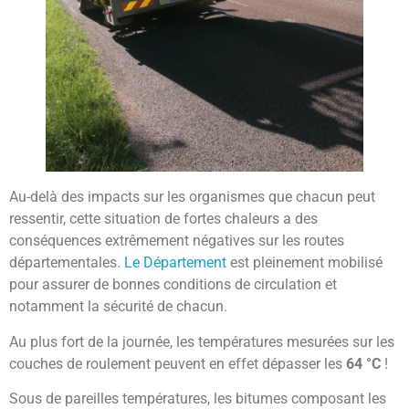
Au-delà des impacts sur les organismes que chacun peut
ressentir, cette situation de fortes chaleurs a des
conséquences extrêmement négatives sur les routes
départementales.
Le Département
est pleinement mobilisé
pour assurer de bonnes conditions de circulation et
notamment la sécurité de chacun.
Au plus fort de la journée, les températures mesurées sur les
couches de roulement peuvent en effet dépasser les
64 °C
!
Sous de pareilles températures, les bitumes composant les