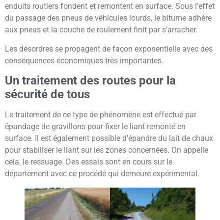
enduits routiers fondent et remontent en surface. Sous l’effet
du passage des pneus de véhicules lourds, le bitume adhère
aux pneus et la couche de roulement finit par s’arracher.
Les désordres se propagent de façon exponentielle avec des
conséquences économiques très importantes.
Un traitement des routes pour la
sécurité de tous
Le traitement de ce type de phénomène est effectué par
épandage de gravillons pour fixer le liant remonté en
surface. Il est également possible d’épandre du lait de chaux
pour stabiliser le liant sur les zones concernées. On appelle
cela, le ressuage. Des essais sont en cours sur le
département avec ce procédé qui demeure expérimental.