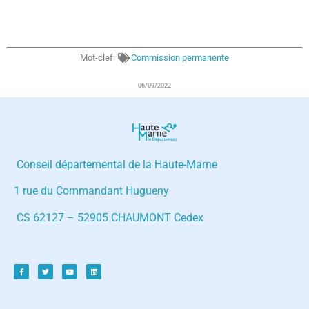
Mot-clef
Commission permanente
06/09/2022
Conseil départemental de la Haute-Marne
1 rue du Commandant Hugueny
CS 62127 – 52905 CHAUMONT Cedex