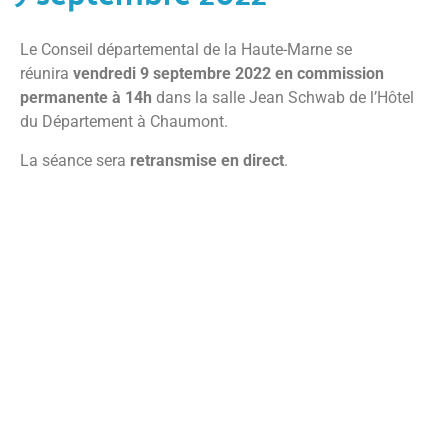
Le Conseil départemental de la Haute-Marne se
réunira
vendredi
9 septembre
2022 en commission
permanente à 14h
dans la salle Jean Schwab de l’Hôtel
du Département à Chaumont.
La séance sera
retransmise en direct
.