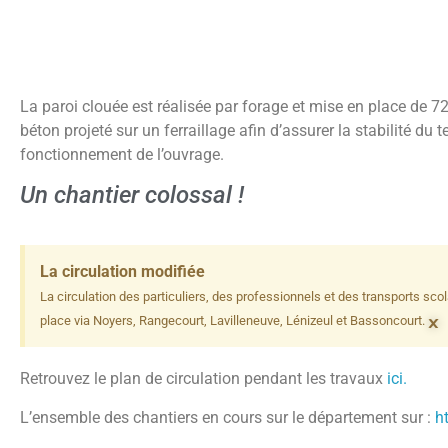
La paroi clouée est réalisée par forage et mise en place de 7
béton projeté sur un ferraillage afin d’assurer la stabilité du
fonctionnement de l’ouvrage.
Un chantier colossal !
La circulation modifiée
La circulation des particuliers, des professionnels et des transports scola
×
place via Noyers, Rangecourt, Lavilleneuve, Lénizeul et Bassoncourt.
Retrouvez le plan de circulation pendant les travaux
ici.
L’ensemble des chantiers en cours sur le département sur :
h