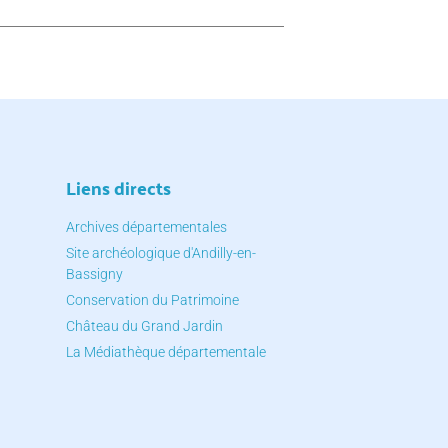
Liens directs
Archives départementales
Site archéologique d'Andilly-en-
Bassigny
Conservation du Patrimoine
Château du Grand Jardin
La Médiathèque départementale