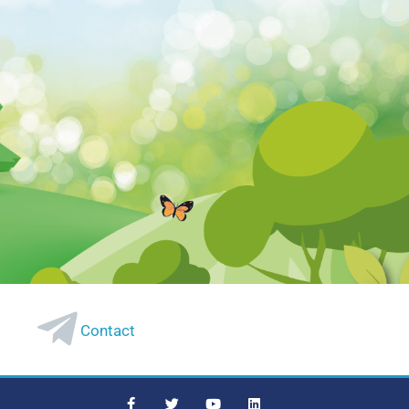
Contact