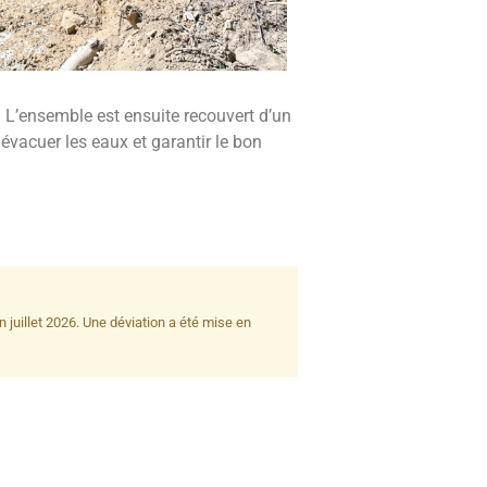
. L’ensemble est ensuite recouvert d’un
 évacuer les eaux et garantir le bon
n juillet 2026. Une déviation a été mise en