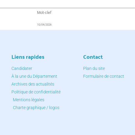
Mot-clef
10/04/2026
Liens rapides
Contact
Candidater
Plan du site
À la une du Département
Formulaire de contact
Archives des actualités
Politique de confidentialité
Mentions légales
Charte graphique / logos