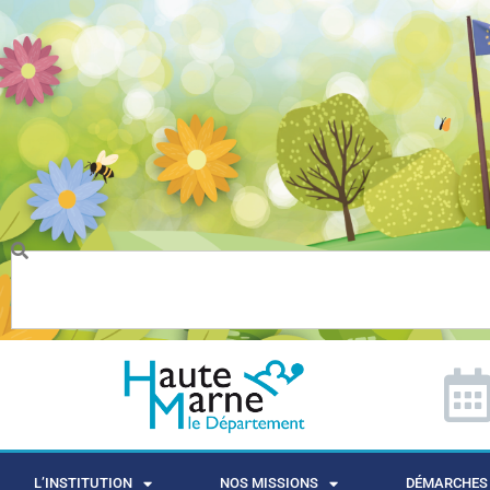
L’INSTITUTION
NOS MISSIONS
DÉMARCHES 