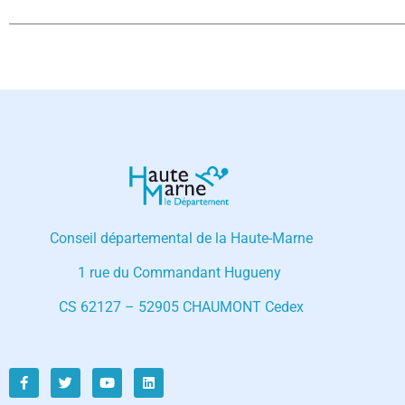
Conseil départemental de la Haute-Marne
1 rue du Commandant Hugueny
CS 62127 – 52905 CHAUMONT Cedex