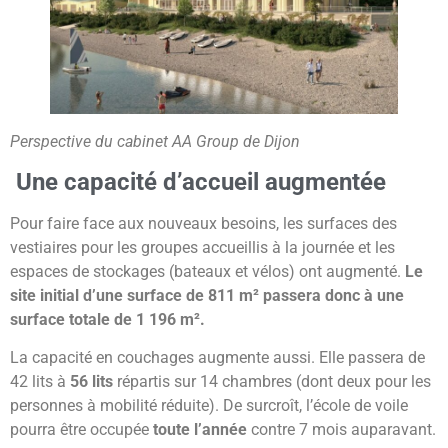
Perspective du cabinet AA Group de Dijon
Une capacité d’accueil augmentée
Pour faire face aux nouveaux besoins, les surfaces des
vestiaires pour les groupes accueillis à la journée et les
espaces de stockages (bateaux et vélos) ont augmenté.
Le
site initial d’une surface de 811 m² passera donc à une
surface totale de 1 196 m².
La capacité en couchages augmente aussi. Elle passera de
42 lits à
56 lits
répartis sur 14 chambres (dont deux pour les
personnes à mobilité réduite). De surcroît, l’école de voile
pourra être occupée
toute l’année
contre 7 mois auparavant.