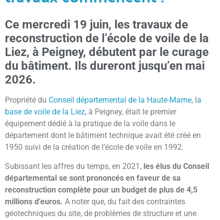
Ce mercredi 19 juin, les travaux de
reconstruction de l’école de voile de la
Liez, à Peigney, débutent par le curage
du bâtiment. Ils dureront jusqu’en mai
2026.
Propriété du
Conseil départemental de la Haute-Marne
, l
a
base de voile de la Liez
, à Peigney, était le premier
équipement dédié à la pratique de la voile dans le
département dont le bâtiment technique avait été créé en
1950 suivi de la création de l’école de voile en 1992.
Subissant les affres du temps, en 2021,
les élus du Conseil
départemental se sont prononcés en faveur de sa
reconstruction complète pour un budget de plus de 4,5
millions d’euros.
A noter que, du fait des contraintes
géotechniques du site, de problèmes de structure et une