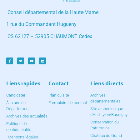
Conseil départemental de la Haute-Marne
1 rue du Commandant Hugueny
CS 62127 – 52905 CHAUMONT Cedex
Liens rapides
Contact
Liens directs
Candidater
Plan du site
Archives
départementales
À la une du
Formulaire de contact
Département
Site archéologique
d'Andilly-en-Bassigny
Archives des actualités
Conservation du
Politique de
Patrimoine
confidentialité
Château du Grand
Mentions légales