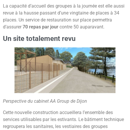
La capacité d’accueil des groupes à la journée est elle aussi
revue à la hausse passant d’une vingtaine de places à 34
places. Un service de restauration sur place permettra
d’assurer
70 repas par jour
contre 50 auparavant.
Un site totalement revu
Perspective du cabinet AA Group de Dijon
Cette nouvelle construction accueillera l’ensemble des
services utilisables par les estivants. Le bâtiment technique
regroupera les sanitaires, les vestiaires des groupes