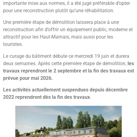
importante mise aux normes, il a été jugé préférable d’opter
pour une reconstruction plutôt qu’une réhabilitation.
Une première étape de démolition laissera place à une
reconstruction afin d’offrir un équipement public, moderne et
attractif pour les Haut-Marnais, mais aussi pour les
touristes.
Le curage du bâtiment débute ce mercredi 19 juin et durera
deux semaines. Après cette première étape de démolition,
les
travaux reprendront le 2 septembre et la fin des travaux est
prévue pour mai 2026.
Les activités actuellement suspendues depuis décembre
2022 reprendront dès la fin des travaux
.