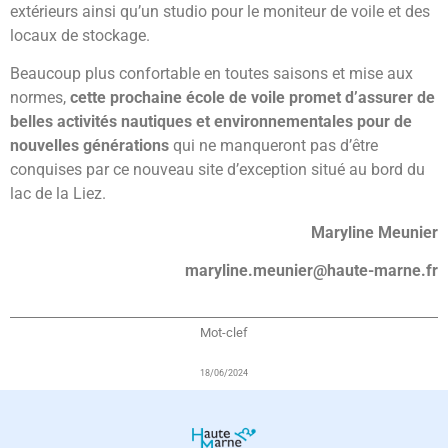
extérieurs ainsi qu’un studio pour le moniteur de voile et des
locaux de stockage.
Beaucoup plus confortable en toutes saisons et mise aux
normes,
cette prochaine école de voile promet d’assurer de
belles activités nautiques et environnementales pour de
nouvelles générations
qui ne manqueront pas d’être
conquises par ce nouveau site d’exception situé au bord du
lac de la Liez.
Maryline Meunier
maryline.meunier@haute-marne.fr
Mot-clef
18/06/2024