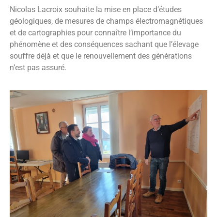
Nicolas Lacroix souhaite la mise en place d’études
géologiques, de mesures de champs électromagnétiques
et de cartographies pour connaître l’importance du
phénomène et des conséquences sachant que l’élevage
souffre déjà et que le renouvellement des générations
n’est pas assuré.