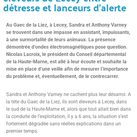
détresse et lanceurs d’alerte
Au Gaec de la Liez, à Lecey, Sandra et Anthony Varney
se trouvent dans une impasse en assistant, impuissants,
à une surmortalité de leurs animaux. La présence
démontrée d’ondes électromagnétiques pose question.
Nicolas Lacroix, le président du Conseil départemental
de la Haute-Marne, est allé à leur écoute et souhaite la
mise en place d’une veille afin de mesurer l’importance
du problème et, éventuellement, de le contrecarrer.
Sandra et Anthony Varney ne cachent plus leur désarroi. A
la tête du Gaec de la Liez, ils sont éleveurs à Lecey, dans
le sud de la Haute-Marne et, alors que tout allait bien dans
la conduite de l’exploitation, il y a 6 ans, la situation s’est
fortement dégradée sans réelles explications dans un
premier temps.