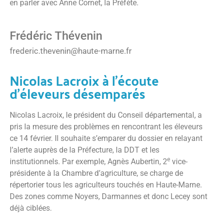
en parler avec Anne Cornet, la Préfète.
Frédéric Thévenin
frederic.thevenin@haute-marne.fr
Nicolas Lacroix à l’écoute
d’éleveurs désemparés
Nicolas Lacroix, le président du Conseil départemental, a
pris la mesure des problèmes en rencontrant les éleveurs
ce 14 février. Il souhaite s’emparer du dossier en relayant
l’alerte auprès de la Préfecture, la DDT et les
e
institutionnels. Par exemple, Agnès Aubertin, 2
vice-
présidente à la Chambre d’agriculture, se charge de
répertorier tous les agriculteurs touchés en Haute-Marne.
Des zones comme Noyers, Darmannes et donc Lecey sont
déjà ciblées.