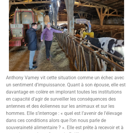
Anthony Varney vit cette situation comme un échec avec
un sentiment d’impuissance. Quant à son épouse, elle est
davantage en colère en implorant toutes les institutions
en capacité d’agir de surveiller les conséquences des
antennes et des éoliennes sur les animaux et sur les
hommes. Elle s’interroge : « quel est l’avenir de l’élevage
dans ces conditions alors que l’on nous parle de
souveraineté alimentaire ? ». Elle est prête à recevoir et à