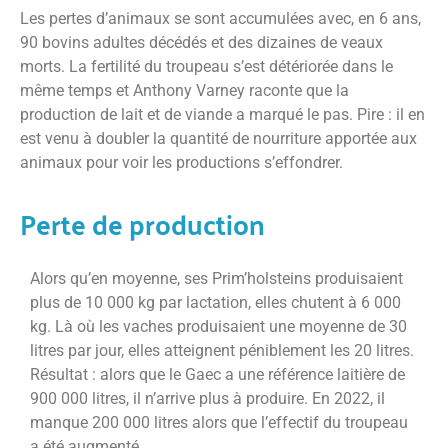
Les pertes d’animaux se sont accumulées avec, en 6 ans,
90 bovins adultes décédés et des dizaines de veaux
morts. La fertilité du troupeau s’est détériorée dans le
même temps et Anthony Varney raconte que la
production de lait et de viande a marqué le pas. Pire : il en
est venu à doubler la quantité de nourriture apportée aux
animaux pour voir les productions s’effondrer.
Perte de production
Alors qu’en moyenne, ses Prim’holsteins produisaient
plus de 10 000 kg par lactation, elles chutent à 6 000
kg. Là où les vaches produisaient une moyenne de 30
litres par jour, elles atteignent péniblement les 20 litres.
Résultat : alors que le Gaec a une référence laitière de
900 000 litres, il n’arrive plus à produire. En 2022, il
manque 200 000 litres alors que l’effectif du troupeau
a été augmenté.