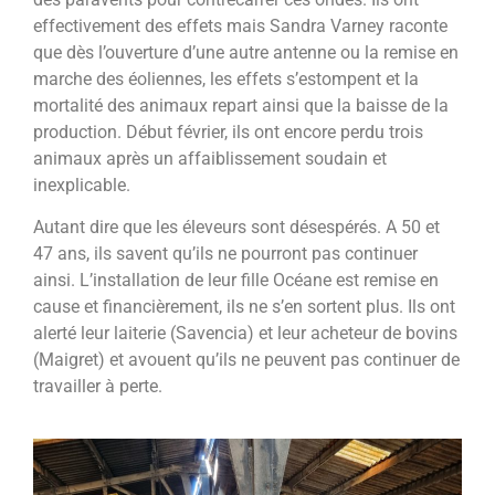
effectivement des effets mais Sandra Varney raconte
que dès l’ouverture d’une autre antenne ou la remise en
marche des éoliennes, les effets s’estompent et la
mortalité des animaux repart ainsi que la baisse de la
production. Début février, ils ont encore perdu trois
animaux après un affaiblissement soudain et
inexplicable.
Autant dire que les éleveurs sont désespérés. A 50 et
47 ans, ils savent qu’ils ne pourront pas continuer
ainsi. L’installation de leur fille Océane est remise en
cause et financièrement, ils ne s’en sortent plus. Ils ont
alerté leur laiterie (Savencia) et leur acheteur de bovins
(Maigret) et avouent qu’ils ne peuvent pas continuer de
travailler à perte.