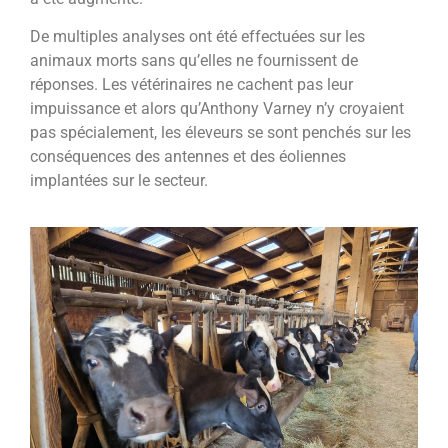
De multiples analyses ont été effectuées sur les
animaux morts sans qu’elles ne fournissent de
réponses. Les vétérinaires ne cachent pas leur
impuissance et alors qu’Anthony Varney n’y croyaient
pas spécialement, les éleveurs se sont penchés sur les
conséquences des antennes et des éoliennes
implantées sur le secteur.