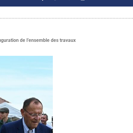
auguration de l’ensemble des travaux