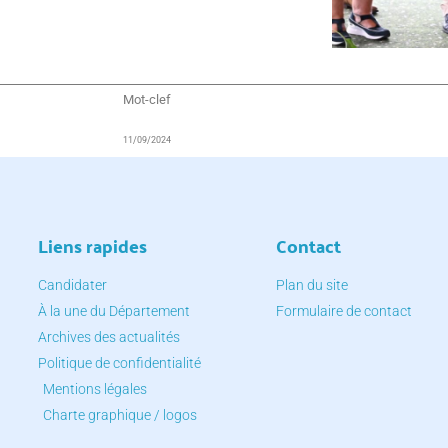
Mot-clef
11/09/2024
Liens rapides
Contact
Candidater
Plan du site
À la une du Département
Formulaire de contact
Archives des actualités
Politique de confidentialité
Mentions légales
Charte graphique / logos