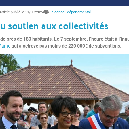
Article publié le
11/09/2024
Le conseil départemental
 soutien aux collectivités
de près de 180 habitants. Le 7 septembre, l’heure était à l’in
Marne
qui a octroyé pas moins de 220 000€ de subventions.