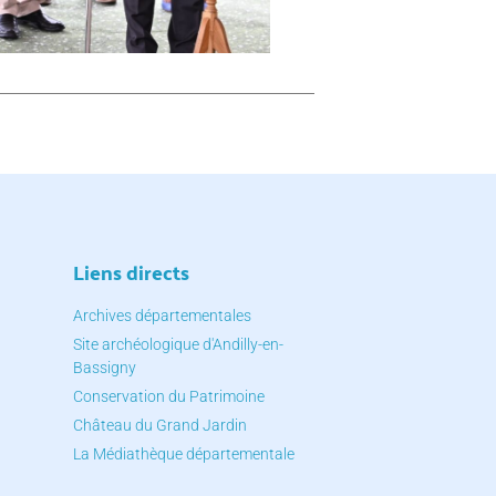
Liens directs
Archives départementales
Site archéologique d'Andilly-en-
Bassigny
Conservation du Patrimoine
Château du Grand Jardin
La Médiathèque départementale