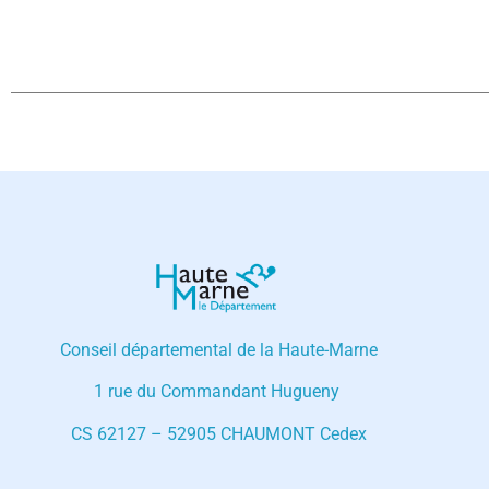
Conseil départemental de la Haute-Marne
1 rue du Commandant Hugueny
CS 62127 – 52905 CHAUMONT Cedex