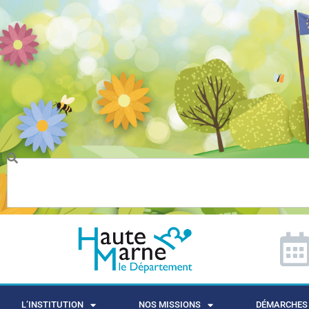
L’INSTITUTION
NOS MISSIONS
DÉMARCHES 