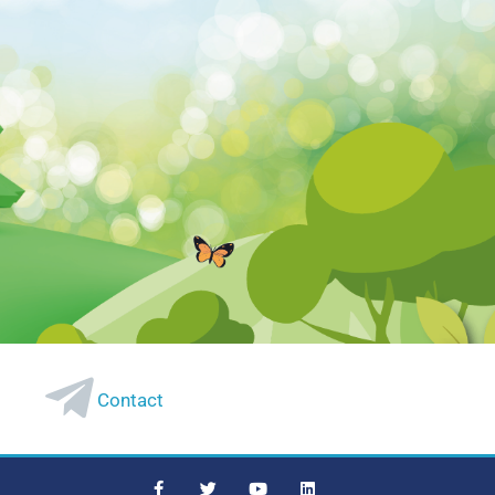
Contact