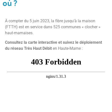
où ?
À compter du 5 juin 2023, la fibre jusqu’à la maison
(FTTH) est en service dans 525 communes « clocher »
haut-marnaises.
Consultez la carte interactive et suivez le déploiement
du réseau Très Haut Débit
en Haute-Marne :