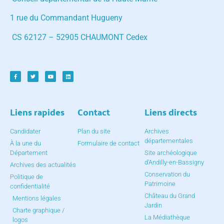
1 rue du Commandant Hugueny
CS 62127 – 52905 CHAUMONT Cedex
Liens rapides
Contact
Liens directs
Candidater
Plan du site
Archives
départementales
À la une du
Formulaire de contact
Département
Site archéologique
d'Andilly-en-Bassigny
Archives des actualités
Conservation du
Politique de
Patrimoine
confidentialité
Château du Grand
Mentions légales
Jardin
Charte graphique /
La Médiathèque
logos