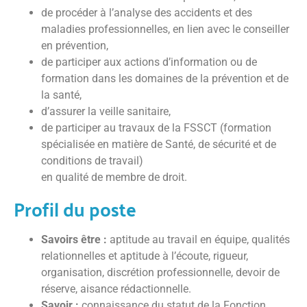
de procéder à l’analyse des accidents et des
maladies professionnelles, en lien avec le conseiller
en prévention,
de participer aux actions d’information ou de
formation dans les domaines de la prévention et de
la santé,
d’assurer la veille sanitaire,
de participer au travaux de la FSSCT (formation
spécialisée en matière de Santé, de sécurité et de
conditions de travail)
en qualité de membre de droit.
Profil du poste
Savoirs être :
aptitude au travail en équipe, qualités
relationnelles et aptitude à l’écoute, rigueur,
organisation, discrétion professionnelle, devoir de
réserve, aisance rédactionnelle.
Savoir :
connaissance du statut de la Fonction