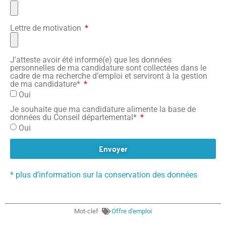
Lettre de motivation
J'atteste avoir été informé(e) que les données
personnelles de ma candidature sont collectées dans le
cadre de ma recherche d’emploi et serviront à la gestion
de ma candidature*
Oui
Je souhaite que ma candidature alimente la base de
données du Conseil départemental*
Oui
Envoyer
* plus d’information sur la conservation des données
Mot-clef
Offre d'emploi