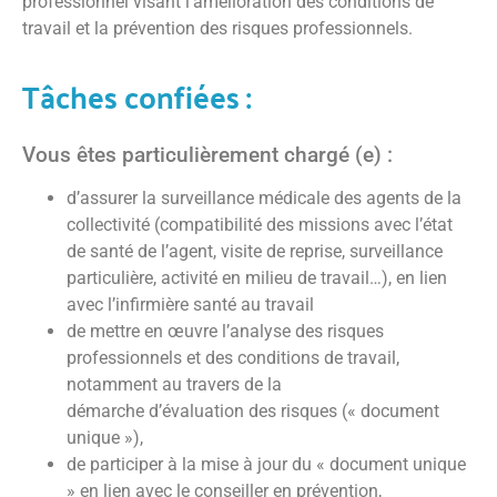
professionnel visant l’amélioration des conditions de
travail et la prévention des risques professionnels.
Tâches confiées :
Vous êtes particulièrement chargé (e) :
d’assurer la surveillance médicale des agents de la
collectivité (compatibilité des missions avec l’état
de santé de l’agent, visite de reprise, surveillance
particulière, activité en milieu de travail…), en lien
avec l’infirmière santé au travail
de mettre en œuvre l’analyse des risques
professionnels et des conditions de travail,
notamment au travers de la
démarche d’évaluation des risques (« document
unique »),
de participer à la mise à jour du « document unique
» en lien avec le conseiller en prévention,