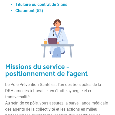
Titulaire ou contrat de 3 ans
Chaumont (52)
Missions du service –
positionnement de l’agent
Le Pôle Prévention Santé est l’un des trois pôles de la
DRH amenés à travailler en étroite synergie et en
transversalité.
Au sein de ce pôle, vous assurez la surveillance médicale
des agents de la collectivité et les actions en milieu