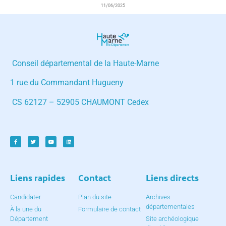
11/06/2025
Conseil départemental de la Haute-Marne
1 rue du Commandant Hugueny
CS 62127 – 52905 CHAUMONT Cedex
Liens rapides
Contact
Liens directs
Candidater
Plan du site
Archives
départementales
À la une du
Formulaire de contact
Département
Site archéologique