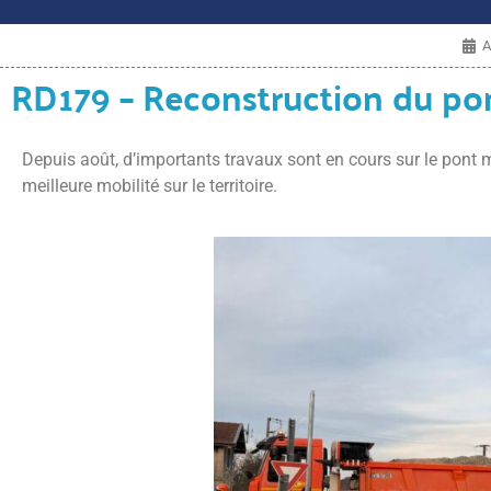
A
RD179 – Reconstruction du po
Depuis août, d’importants travaux sont en cours sur le pont 
meilleure mobilité sur le territoire.