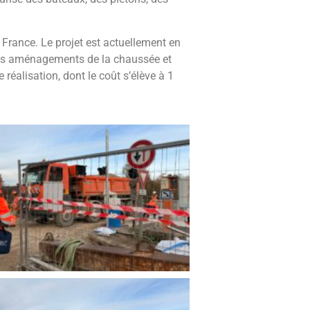
France. Le projet est actuellement en
des aménagements de la chaussée et
 réalisation, dont le coût s’élève à 1