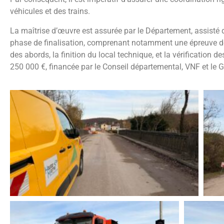
véhicules et des trains.
La maîtrise d’œuvre est assurée par le Département, assisté
phase de finalisation, comprenant notamment une épreuve de
des abords, la finition du local technique, et la vérification d
250 000 €, financée par le Conseil départemental, VNF et le GIP