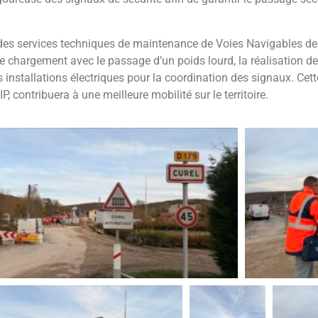
 des services techniques de maintenance de Voies Navigables de 
 chargement avec le passage d’un poids lourd, la réalisation 
es installations électriques pour la coordination des signaux. Cette
, contribuera à une meilleure mobilité sur le territoire.