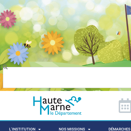
L’INSTITUTION
NOS MISSIONS
DÉMARCHES 