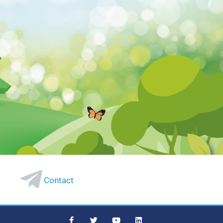
Contact