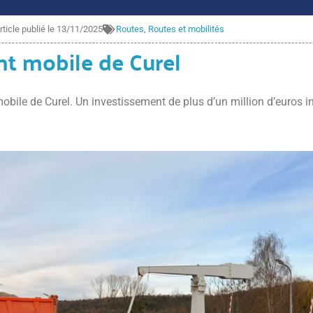
rticle publié le
13/11/2025
Routes
,
Routes et mobilités
nt mobile de Curel
mobile de Curel. Un investissement de plus d’un million d’euros 