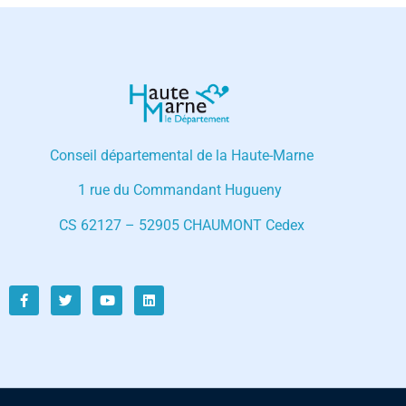
Conseil départemental de la Haute-Marne
1 rue du Commandant Hugueny
CS 62127 – 52905 CHAUMONT Cedex