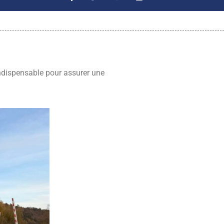
indispensable pour assurer une