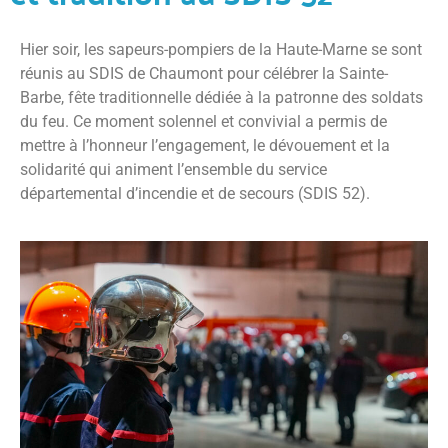
Hier soir, les sapeurs-pompiers de la Haute-Marne se sont
réunis au SDIS de Chaumont pour célébrer la Sainte-
Barbe, fête traditionnelle dédiée à la patronne des soldats
du feu. Ce moment solennel et convivial a permis de
mettre à l’honneur l’engagement, le dévouement et la
solidarité qui animent l’ensemble du service
départemental d’incendie et de secours (SDIS 52).