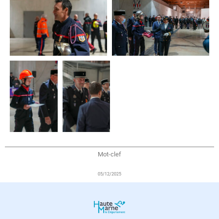
Mot-clef
05/12/2025