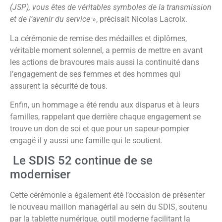
(JSP), vous êtes de véritables symboles de la transmission
et de l’avenir du service
», précisait Nicolas Lacroix.
La cérémonie de remise des médailles et diplômes,
véritable moment solennel, a permis de mettre en avant
les actions de bravoures mais aussi la continuité dans
l’engagement de ses femmes et des hommes qui
assurent la sécurité de tous.
Enfin, un hommage a été rendu aux disparus et à leurs
familles, rappelant que derrière chaque engagement se
trouve un don de soi et que pour un sapeur-pompier
engagé il y aussi une famille qui le soutient.
Le SDIS 52 continue de se
moderniser
Cette cérémonie a également été l’occasion de présenter
le nouveau maillon managérial au sein du SDIS, soutenu
par la tablette numérique, outil moderne facilitant la