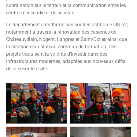
coordination sur le terrain et la communication entre les
centres d’incendie et de secours.
Le département a réaffirmé son soutien actif au SDIS 52,
notamment à travers la rénovation des casernes de
Châteauvillain, Nogent, Langres et Saint-Dizier, ainsi que
la création d’un plateau commun de formation. Ces
projets traduisent la volonté d’investir dans des
infrastructures modernes, adaptées aux nouveaux défis
de la sécurité civile.