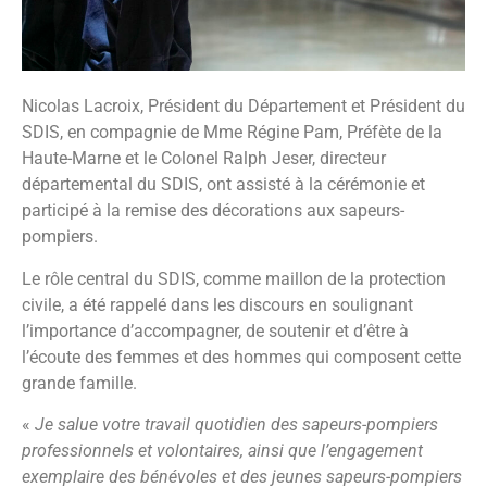
Nicolas Lacroix, Président du Département et Président du
SDIS, en compagnie de Mme Régine Pam, Préfète de la
Haute-Marne et le Colonel Ralph Jeser, directeur
départemental du SDIS, ont assisté à la cérémonie et
participé à la remise des décorations aux sapeurs-
pompiers.
Le rôle central du SDIS, comme maillon de la protection
civile, a été rappelé dans les discours en soulignant
l’importance d’accompagner, de soutenir et d’être à
l’écoute des femmes et des hommes qui composent cette
grande famille.
«
Je salue votre travail quotidien des sapeurs-pompiers
professionnels et volontaires, ainsi que l’engagement
exemplaire des bénévoles et des jeunes sapeurs-pompiers