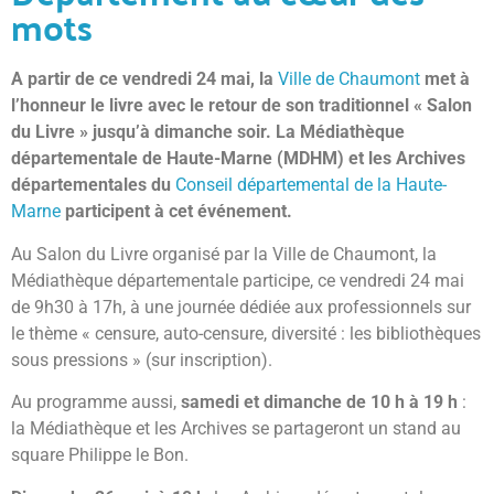
mots
A partir de ce vendredi 24 mai, la
Ville de Chaumont
met à
l’honneur le livre avec le retour de son traditionnel « Salon
du Livre » jusqu’à dimanche soir. La Médiathèque
départementale de Haute-Marne (MDHM) et les Archives
départementales du
Conseil départemental de la Haute-
Marne
participent à cet événement.
Au Salon du Livre organisé par la Ville de Chaumont, la
Médiathèque départementale participe, ce vendredi 24 mai
de 9h30 à 17h, à une journée dédiée aux professionnels sur
le thème « censure, auto-censure, diversité : les bibliothèques
sous pressions » (sur inscription).
Au programme aussi,
samedi et dimanche de 10 h à 19 h
:
la Médiathèque et les Archives se partageront un stand au
square Philippe le Bon.