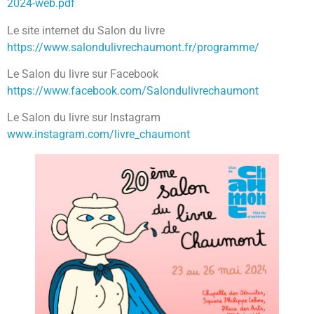
2024-web.pdf
Le site internet du Salon du livre
https://www.salondulivrechaumont.fr/programme/
Le Salon du livre sur Facebook
https://www.facebook.com/Salondulivrechaumont
Le Salon du livre sur Instagram
www.instagram.com/livre_chaumont