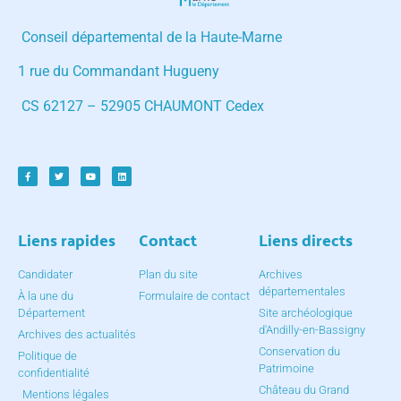
Conseil départemental de la Haute-Marne
1 rue du Commandant Hugueny
CS 62127 – 52905 CHAUMONT Cedex
Liens rapides
Contact
Liens directs
Candidater
Plan du site
Archives
départementales
À la une du
Formulaire de contact
Département
Site archéologique
d'Andilly-en-Bassigny
Archives des actualités
Conservation du
Politique de
Patrimoine
confidentialité
Château du Grand
Mentions légales