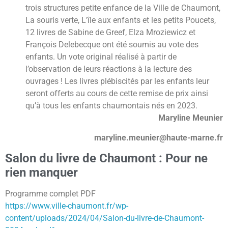
trois structures petite enfance de la Ville de Chaumont,
La souris verte, L’île aux enfants et les petits Poucets,
12 livres de Sabine de Greef, Elza Mroziewicz et
François Delebecque ont été soumis au vote des
enfants. Un vote original réalisé à partir de
l’observation de leurs réactions à la lecture des
ouvrages ! Les livres plébiscités par les enfants leur
seront offerts au cours de cette remise de prix ainsi
qu’à tous les enfants chaumontais nés en 2023.
Maryline Meunier
maryline.meunier@haute-marne.fr
Salon du livre de Chaumont : Pour ne
rien manquer
Programme complet PDF
https://www.ville-chaumont.fr/wp-
content/uploads/2024/04/Salon-du-livre-de-Chaumont-