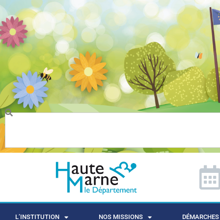
L’INSTITUTION
NOS MISSIONS
DÉMARCHES 