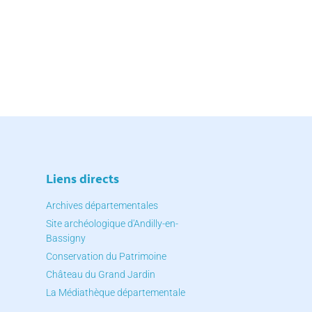
Liens directs
Archives départementales
Site archéologique d'Andilly-en-
Bassigny
Conservation du Patrimoine
Château du Grand Jardin
La Médiathèque départementale