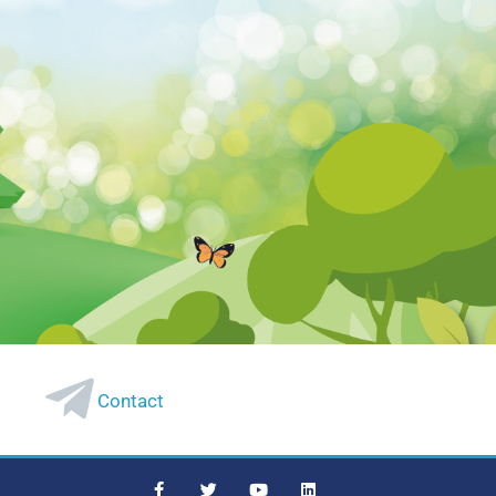
Contact