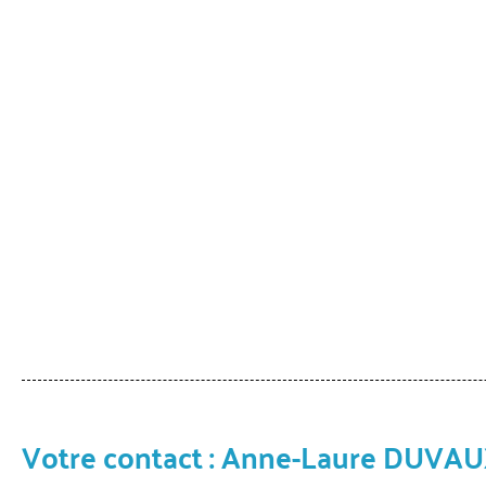
Votre contact : Anne-Laure DUVA