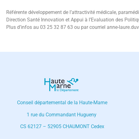
Référente développement de l’attractivité médicale, paramédi
Direction Santé Innovation et Appui à l’Evaluation des Polit
Plus d’infos au 03 25 32 87 63 ou par courriel anne-laure.d
Conseil départemental de la Haute-Marne
1 rue du Commandant Hugueny
CS 62127 – 52905 CHAUMONT Cedex