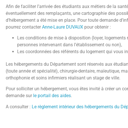
Afin de faciliter l’arrivée des étudiants aux métiers de la sant
éventuellement des remplaçants, une cartographie des possib
d’hébergement a été mise en place. Pour toute demande d’in
pourrez contacter
Anne-Laure DUVAUX
pour obtenir :
Les conditions de mise à disposition (loyer, logements 
personnes intervenant dans l’établissement ou non),
Les coordonnées des référents du logement qui vous in
Les hébergements du Département sont réservés aux étudia
(toute année et spécialité), chirurgie-dentaire, maïeutique, ma
orthophonie et soins infirmiers réalisant un stage de ville.
Pour solliciter un hébergement, vous êtes invité à créer un co
demande sur
le portail des aides
.
A consulter :
Le règlement intérieur des hébergements du Dé