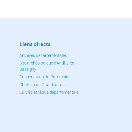
Liens directs
Archives départementales
Site archéologique d'Andilly-en-
Bassigny
Conservation du Patrimoine
Château du Grand Jardin
La Médiathèque départementale