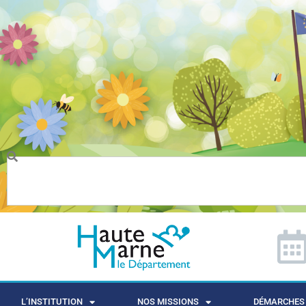
L’INSTITUTION
NOS MISSIONS
DÉMARCHES 