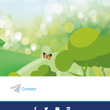
Contact