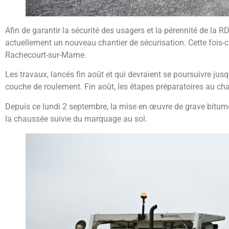
Afin de garantir la sécurité des usagers et la pérennité de la 
actuellement un nouveau chantier de sécurisation. Cette fois-ci,
Rachecourt-sur-Marne.
Les travaux, lancés fin août et qui devraient se poursuivre jusq
couche de roulement. Fin août, les étapes préparatoires au cha
Depuis ce lundi 2 septembre, la mise en œuvre de grave bitume
la chaussée suivie du marquage au sol.