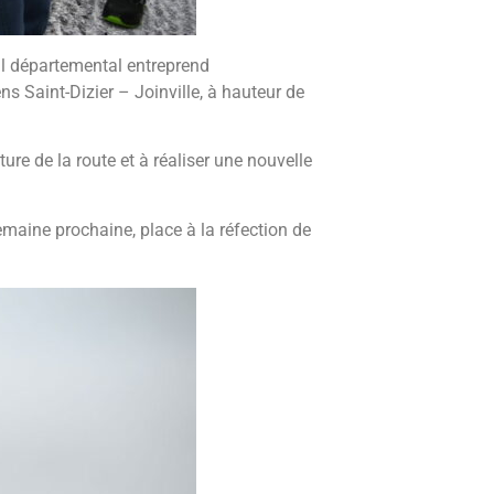
eil départemental entreprend
ns Saint-Dizier – Joinville, à hauteur de
ure de la route et à réaliser une nouvelle
maine prochaine, place à la réfection de