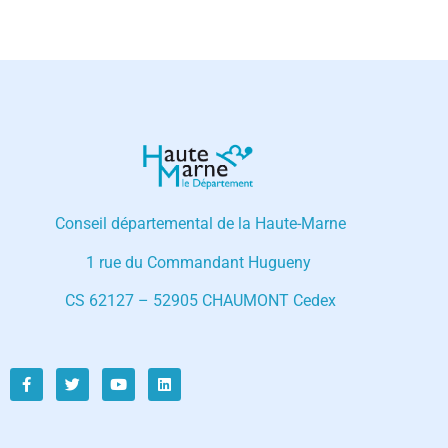
Conseil départemental de la Haute-Marne
1 rue du Commandant Hugueny
CS 62127 – 52905 CHAUMONT Cedex