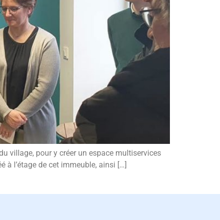
du village, pour y créer un espace multiservices
é à l’étage de cet immeuble, ainsi […]