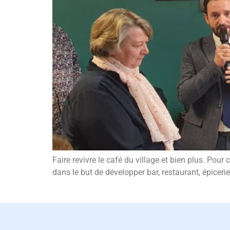
Faire revivre le café du village et bien plus. Po
dans le but de développer bar, restaurant, épiceri