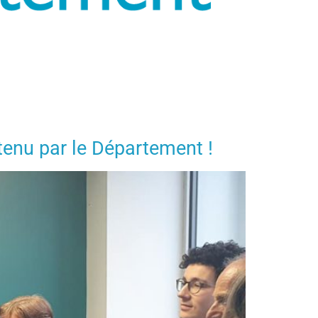
tenu par le Département !