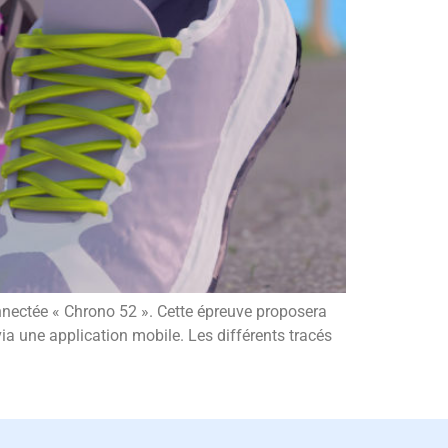
nectée « Chrono 52 ». Cette épreuve proposera
via une application mobile. Les différents tracés