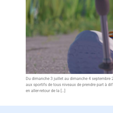
Du dimanche 3 juillet au dimanche 4 septembre 2
aux sportifs de tous niveaux de prendre part à dif
en aller-retour de la […]