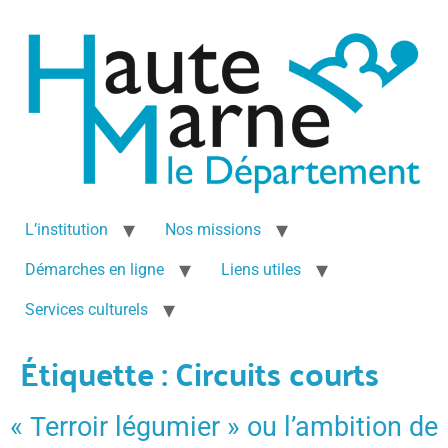
L’institution
Nos missions
Démarches en ligne
Liens utiles
Services culturels
Étiquette :
Circuits courts
« Terroir légumier » ou l’ambition de