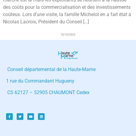
des coûts pour la commercialisation et des investissements
coûteux. Lors d’une visite, la famille Michelot en a fait état à
Nicolas Lacroix, Président du Conseil […]
16/10/2023
Conseil départemental de la Haute-Marne
1 rue du Commandant Hugueny
CS 62127 – 52905 CHAUMONT Cedex