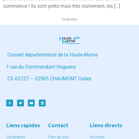
commence ! Ils sont prêts mais très clairement, les […]
03/08/2023
Conseil départemental de la Haute-Marne
1 rue du Commandant Hugueny
CS 62127 – 52905 CHAUMONT Cedex
Liens rapides
Contact
Liens directs
Candidater
Plan du site
Archives