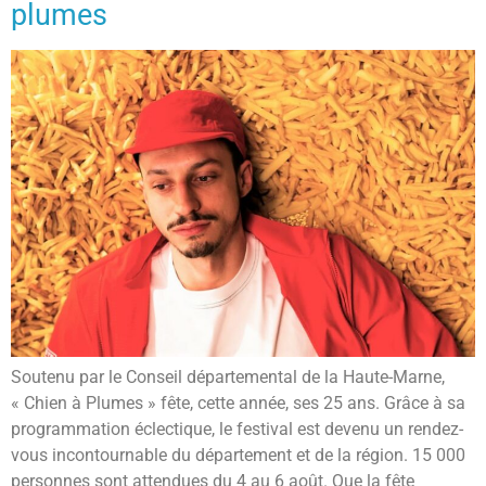
plumes
Soutenu par le Conseil départemental de la Haute-Marne,
« Chien à Plumes » fête, cette année, ses 25 ans. Grâce à sa
programmation éclectique, le festival est devenu un rendez-
vous incontournable du département et de la région. 15 000
personnes sont attendues du 4 au 6 août. Que la fête