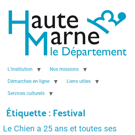
L’institution
Nos missions
Démarches en ligne
Liens utiles
Services culturels
Étiquette :
Festival
Le Chien a 25 ans et toutes ses