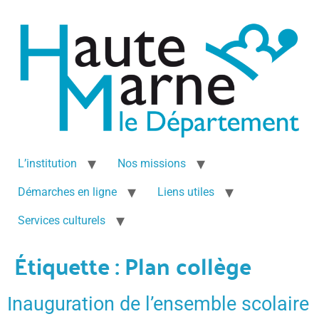
L’institution
Nos missions
Démarches en ligne
Liens utiles
Services culturels
Étiquette :
Plan collège
Inauguration de l’ensemble scolaire