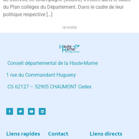
du Plan collèges du Département. Dans le cadre de leur
politique respective […]
14/10/2022
Conseil départemental de la Haute-Marne
1 rue du Commandant Hugueny
CS 62127 – 52905 CHAUMONT Cedex
Liens rapides
Contact
Liens directs