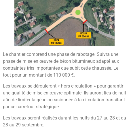
Le chantier comprend une phase de rabotage. Suivra une
phase de mise en œuvre de béton bitumineux adapté aux
contraintes très importantes que subit cette chaussée. Le
tout pour un montant de 110 000 €.
Les travaux se dérouleront « hors circulation » pour garantir
une qualité de mise en œuvre optimale. Ils auront lieu de nuit
afin de limiter la gêne occasionnée à la circulation transitant
par ce carrefour stratégique.
Les travaux seront réalisés durant les nuits du 27 au 28 et du
28 au 29 septembre.