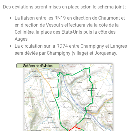
Des déviations seront mises en place selon le schéma joint :
La liaison entre les RN19 en direction de Chaumont et
en direction de Vesoul s’effectuera via la côte de la
Collinière, la place des Etats-Unis puis la côte des
Auges.
La circulation sur la RD74 entre Champigny et Langres
sera déviée par Champigny (village) et Jorquenay.