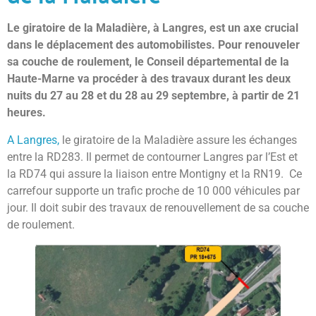
Le giratoire de la Maladière, à Langres, est un axe crucial
dans le déplacement des automobilistes. Pour renouveler
sa couche de roulement, le Conseil départemental de la
Haute-Marne va procéder à des travaux durant les deux
nuits du 27 au 28 et du 28 au 29 septembre, à partir de 21
heures.
A Langres,
le giratoire de la Maladière assure les échanges
entre la RD283. Il permet de contourner Langres par l’Est et
la RD74 qui assure la liaison entre Montigny et la RN19. Ce
carrefour supporte un trafic proche de 10 000 véhicules par
jour. Il doit subir des travaux de renouvellement de sa couche
de roulement.