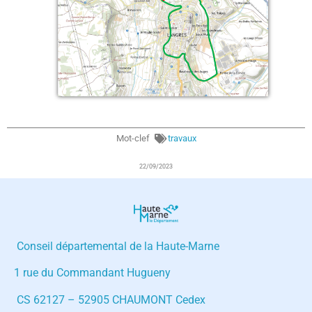
Mot-clef
travaux
22/09/2023
Conseil départemental de la Haute-Marne
1 rue du Commandant Hugueny
CS 62127 – 52905 CHAUMONT Cedex