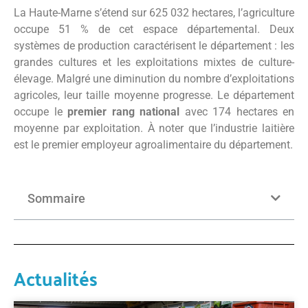
La Haute-Marne s’étend sur 625 032 hectares, l’agriculture
occupe 51 % de cet espace départemental. Deux
systèmes de production caractérisent le département : les
grandes cultures et les exploitations mixtes de culture-
élevage. Malgré une diminution du nombre d’exploitations
agricoles, leur taille moyenne progresse. Le département
occupe le
premier rang national
avec 174 hectares en
moyenne par exploitation. À noter que l’industrie laitière
est le premier employeur agroalimentaire du département.
Sommaire
Actualités