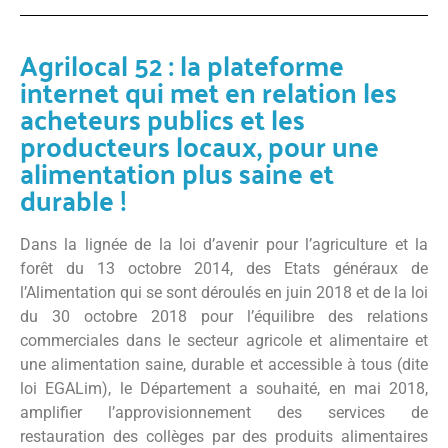
Agrilocal 52 : la plateforme
internet qui met en relation les
acheteurs publics et les
producteurs locaux, pour une
alimentation plus saine et
durable !
Dans la lignée de la loi d’avenir pour l’agriculture et la
forêt du 13 octobre 2014, des Etats généraux de
l’Alimentation qui se sont déroulés en juin 2018 et de la loi
du 30 octobre 2018 pour l’équilibre des relations
commerciales dans le secteur agricole et alimentaire et
une alimentation saine, durable et accessible à tous (dite
loi EGALim), le Département a souhaité, en mai 2018,
amplifier l’approvisionnement des services de
restauration des collèges par des produits alimentaires