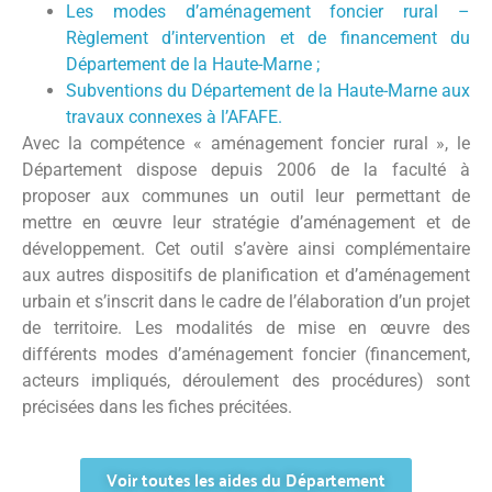
Les modes d’aménagement foncier rural –
Règlement d’intervention et de financement du
Département de la Haute-Marne ;
Subventions du Département de la Haute-Marne aux
travaux connexes à l’AFAFE.
Avec la compétence « aménagement foncier rural », le
Département dispose depuis 2006 de la faculté à
proposer aux communes un outil leur permettant de
mettre en œuvre leur stratégie d’aménagement et de
développement. Cet outil s’avère ainsi complémentaire
aux autres dispositifs de planification et d’aménagement
urbain et s’inscrit dans le cadre de l’élaboration d’un projet
de territoire. Les modalités de mise en œuvre des
différents modes d’aménagement foncier (financement,
acteurs impliqués, déroulement des procédures) sont
précisées dans les fiches précitées.
Voir toutes les aides du Département