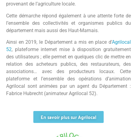
provenant de l’agriculture locale.
Cette démarche répond également à une attente forte de
l’ensemble des collectivités et organismes publics du
département mais aussi des Haut-Marnais.
Ainsi en 2019, le Département a mis en place d’
Agrilocal
52
, plateforme internet mise à disposition gratuitement
des utilisateurs ; elle permet en quelques clic de mettre en
relation des acheteurs publics, des restaurateurs, des
associations… avec des producteurs locaux. Cette
plateforme et l’ensemble des opérations d’animation
Agrilocal sont animées par un agent du Département :
Fabrice Hubrecht (animateur Agrilocal 52).
En savoir plus sur Agrilocal