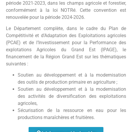
période 2021-2023, dans les champs agricole et forestier,
conformément à la loi NOTRé. Cette convention est
renouvelée pour la période 2024-2026.
Le Département complète, dans le cadre du Plan de
Compétitivité et d’Adaptation des Exploitations agricoles
(PCAE) et de l’Investissement pour la Performance des
explotations Agricoles du Grand Est (IPAGE), le
financement de la Région Grand Est sur les thématiques
suivantes :
Soutien au développement et à la modernisation
des outils de production primaire en agriculture ;
Soutien au développement et à la modernisation
des activités de diversification des exploitations
agricoles,
Sécurisation de la ressource en eau pour les
productions maraîchères et fruitières.