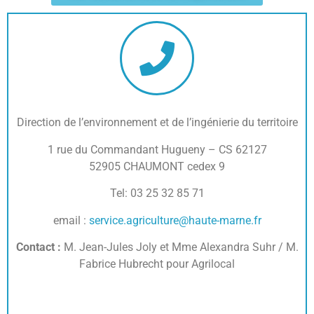
Direction de l’environnement et de l’ingénierie du territoire
1 rue du Commandant Hugueny – CS 62127
52905 CHAUMONT cedex 9
Tel: 03 25 32 85 71
email :
service.agriculture@haute-marne.fr
Contact :
M. Jean-Jules Joly et Mme Alexandra Suhr / M.
Fabrice Hubrecht pour Agrilocal