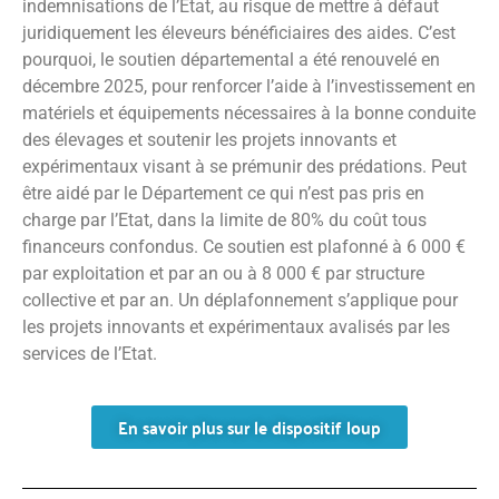
indemnisations de l’Etat, au risque de mettre à défaut
juridiquement les éleveurs bénéficiaires des aides. C’est
pourquoi, le soutien départemental a été renouvelé en
décembre 2025, pour renforcer l’aide à l’investissement en
matériels et équipements nécessaires à la bonne conduite
des élevages et soutenir les projets innovants et
expérimentaux visant à se prémunir des prédations. Peut
être aidé par le Département ce qui n’est pas pris en
charge par l’Etat, dans la limite de 80% du coût tous
financeurs confondus. Ce soutien est plafonné à 6 000 €
par exploitation et par an ou à 8 000 € par structure
collective et par an. Un déplafonnement s’applique pour
les projets innovants et expérimentaux avalisés par les
services de l’Etat.
En savoir plus sur le dispositif loup