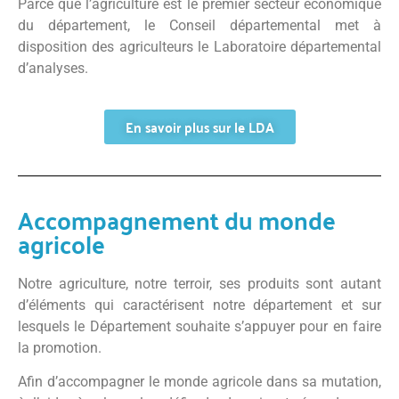
Parce que l’agriculture est le premier secteur économique
du département, le Conseil départemental met à
disposition des agriculteurs le Laboratoire départemental
d’analyses.
En savoir plus sur le LDA
Accompagnement du monde
agricole
Notre agriculture, notre terroir, ses produits sont autant
d’éléments qui caractérisent notre département et sur
lesquels le Département souhaite s’appuyer pour en faire
la promotion.
Afin d’accompagner le monde agricole dans sa mutation,