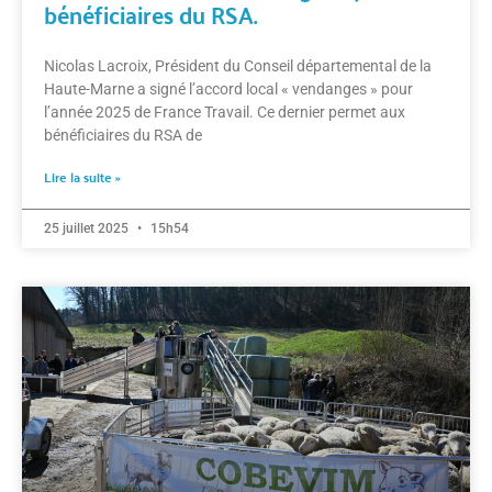
bénéficiaires du RSA.
Nicolas Lacroix, Président du Conseil départemental de la
Haute-Marne a signé l’accord local « vendanges » pour
l’année 2025 de France Travail. Ce dernier permet aux
bénéficiaires du RSA de
Lire la suite »
25 juillet 2025
15h54