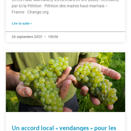
par ici la Pétition · Pétition des maires haut-marnais –
France · Change.org
Lire la suite »
26 septembre 2025
10h56
Un accord local « vendanges » pour les