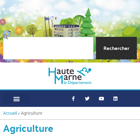
Rechercher
Accueil
»
Agriculture
Agriculture