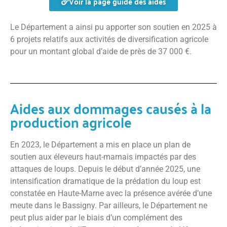
Voir la page guide des aides
Le Département a ainsi pu apporter son soutien en 2025 à
6 projets relatifs aux activités de diversification agricole
pour un montant global d’aide de près de 37 000 €.
Aides aux dommages causés à la
production agricole
En 2023, le Département a mis en place un plan de
soutien aux éleveurs haut-marnais impactés par des
attaques de loups. Depuis le début d’année 2025, une
intensification dramatique de la prédation du loup est
constatée en Haute-Marne avec la présence avérée d’une
meute dans le Bassigny. Par ailleurs, le Département ne
peut plus aider par le biais d’un complément des