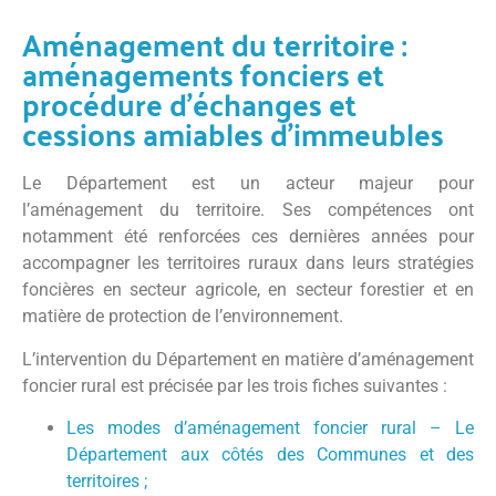
Aménagement du territoire :
aménagements fonciers et
procédure d’échanges et
cessions amiables d’immeubles
Le Département est un acteur majeur pour
l’aménagement du territoire. Ses compétences ont
notamment été renforcées ces dernières années pour
accompagner les territoires ruraux dans leurs stratégies
foncières en secteur agricole, en secteur forestier et en
matière de protection de l’environnement.
L’intervention du Département en matière d’aménagement
foncier rural est précisée par les trois fiches suivantes :
Les modes d’aménagement foncier rural – Le
Département aux côtés des Communes et des
territoires ;