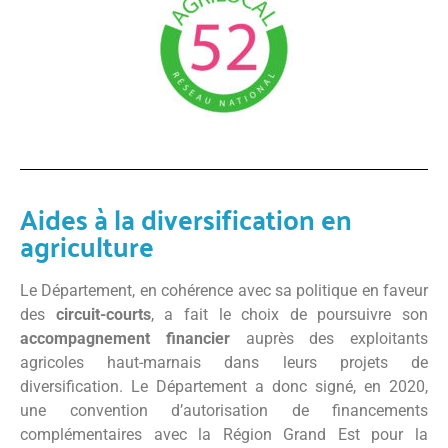
Aides à la diversification en
agriculture
Le Département, en cohérence avec sa politique en faveur
des
circuit-courts
, a fait le choix de poursuivre son
accompagnement financier
auprès des exploitants
agricoles haut-marnais dans leurs projets de
diversification. Le Département a donc signé, en 2020,
une convention d’autorisation de financements
complémentaires avec la Région Grand Est pour la