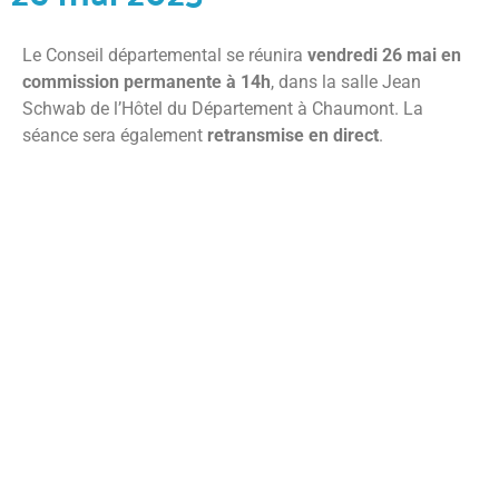
Le Conseil départemental se réunira
vendredi 26 mai en
commission permanente à 14h
, dans la salle Jean
Schwab de l’Hôtel du Département à Chaumont. La
séance sera également
retransmise en direct
.