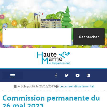
Rechercher
Article publié le
26/05/2023
Le conseil départemental
Commission permanente du
26 mai 2023