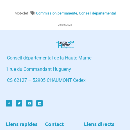
Mot-clef
Commission permanente
,
Conseil départemental
26/05/2023
Conseil départemental de la Haute-Marne
1 rue du Commandant Hugueny
CS 62127 – 52905 CHAUMONT Cedex
Liens rapides
Contact
Liens directs