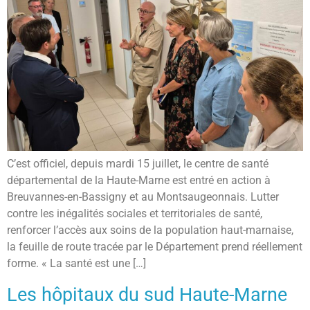
C’est officiel, depuis mardi 15 juillet, le centre de santé
départemental de la Haute-Marne est entré en action à
Breuvannes-en-Bassigny et au Montsaugeonnais. Lutter
contre les inégalités sociales et territoriales de santé,
renforcer l’accès aux soins de la population haut-marnaise,
la feuille de route tracée par le Département prend réellement
forme. « La santé est une […]
Les hôpitaux du sud Haute-Marne