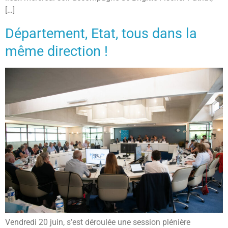
[…]
Département, Etat, tous dans la
même direction !
Vendredi 20 juin, s’est déroulée une session plénière