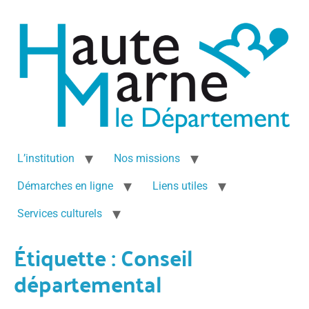
L’institution
Nos missions
Démarches en ligne
Liens utiles
Services culturels
Étiquette :
Conseil
départemental