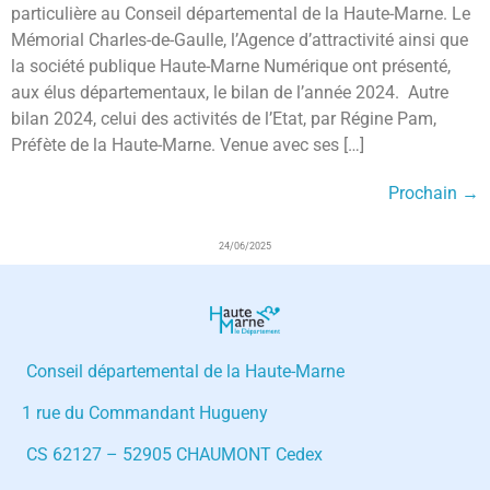
particulière au Conseil départemental de la Haute-Marne. Le
Mémorial Charles-de-Gaulle, l’Agence d’attractivité ainsi que
la société publique Haute-Marne Numérique ont présenté,
aux élus départementaux, le bilan de l’année 2024. Autre
bilan 2024, celui des activités de l’Etat, par Régine Pam,
Préfète de la Haute-Marne. Venue avec ses […]
Prochain
→
24/06/2025
Conseil départemental de la Haute-Marne
1 rue du Commandant Hugueny
CS 62127 – 52905 CHAUMONT Cedex