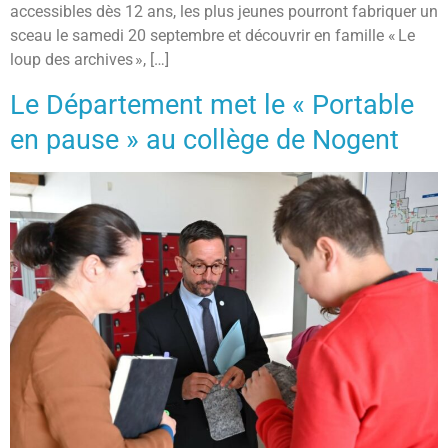
accessibles dès 12 ans, les plus jeunes pourront fabriquer un
sceau le samedi 20 septembre et découvrir en famille « Le
loup des archives », […]
Le Département met le « Portable
en pause » au collège de Nogent