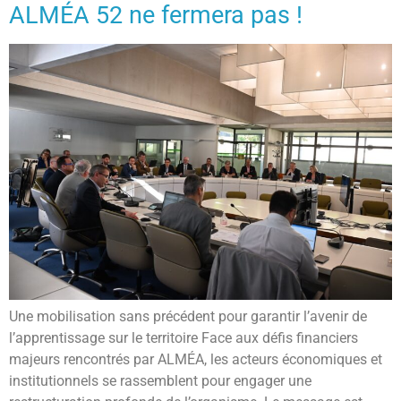
ALMÉA 52 ne fermera pas !
Une mobilisation sans précédent pour garantir l’avenir de
l’apprentissage sur le territoire Face aux défis financiers
majeurs rencontrés par ALMÉA, les acteurs économiques et
institutionnels se rassemblent pour engager une