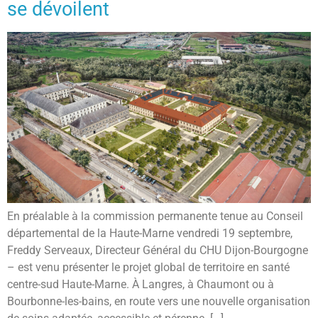
se dévoilent
En préalable à la commission permanente tenue au Conseil
départemental de la Haute-Marne vendredi 19 septembre,
Freddy Serveaux, Directeur Général du CHU Dijon-Bourgogne
– est venu présenter le projet global de territoire en santé
centre-sud Haute-Marne. À Langres, à Chaumont ou à
Bourbonne-les-bains, en route vers une nouvelle organisation