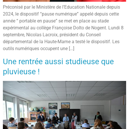
Préconisé par le Ministère de l’Education Nationale depuis
2024, le dispositif “pause numérique” appelé depuis cette
année “ portable en pause” se met en place au stade
expérimental au collège Françoise Dolto de Nogent. Lundi 8
septembre, Nicolas Lacroix, président du Conseil
départemental de la Haute-Marne a testé le dispositif. Les
outils numériques occupent une […]
Une rentrée aussi studieuse que
pluvieuse !