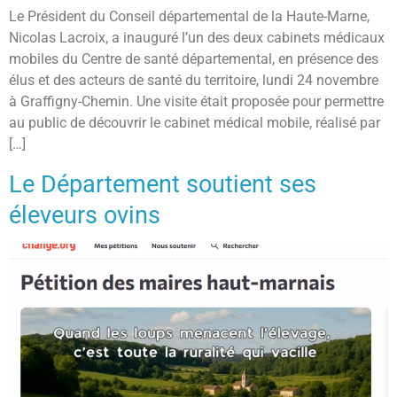
Le Président du Conseil départemental de la Haute-Marne,
Nicolas Lacroix, a inauguré l’un des deux cabinets médicaux
mobiles du Centre de santé départemental, en présence des
élus et des acteurs de santé du territoire, lundi 24 novembre
à Graffigny-Chemin. Une visite était proposée pour permettre
au public de découvrir le cabinet médical mobile, réalisé par
[…]
Le Département soutient ses
éleveurs ovins