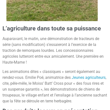
L’agriculture dans toute sa puissance
Auparavant, le matin, une démonstration de tracteurs de
série (sans modification) s’essaieront à l’exercice de la
traction de remorques lourdes. Les concessionnaires
agricoles lutteront entre eux amicalement. Une première en
Haute-Marne !
Les animations dites « classiques » seront également au
rendez-vous. Emilie Poë, animatrice des
Jeunes agriculteurs
,
cite, pêle-mêle, le Moiss’ Batt’ Cross pour « des fous rires et
un suspense garantis », les démonstrations de chiens de
troupeaux, le village enfant et l’ensilage à l’ancienne sachant
que la fête se déroule en terre herbagère.