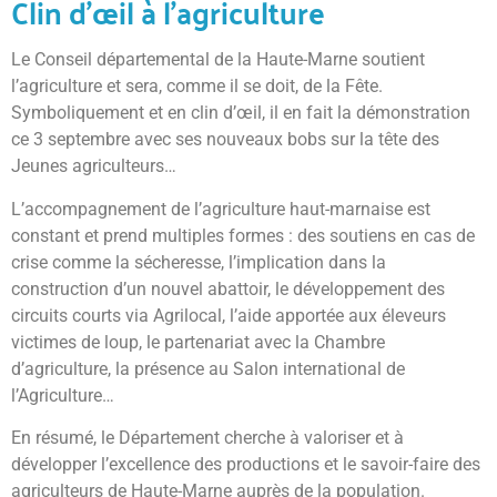
Clin d’œil à l’agriculture
Le Conseil départemental de la Haute-Marne soutient
l’agriculture et sera, comme il se doit, de la Fête.
Symboliquement et en clin d’œil, il en fait la démonstration
ce 3 septembre avec ses nouveaux bobs sur la tête des
Jeunes agriculteurs…
L’accompagnement de l’agriculture haut-marnaise est
constant et prend multiples formes : des soutiens en cas de
crise comme la sécheresse, l’implication dans la
construction d’un nouvel abattoir, le développement des
circuits courts via Agrilocal, l’aide apportée aux éleveurs
victimes de loup, le partenariat avec la Chambre
d’agriculture, la présence au Salon international de
l’Agriculture…
En résumé, le Département cherche à valoriser et à
développer l’excellence des productions et le savoir-faire des
agriculteurs de Haute-Marne auprès de la population.