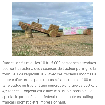
Durant l’après-midi, les 10 à 15 000 personnes attendues
pourront assister à deux séances de tracteur pulling ; « la
formule 1 de l’agriculture ». Avec ces tracteurs modifiés au
moteur d’avion, les participants s’élanceront sur 100 m de
terre battue en tractant une remorque chargée de 600 kg à
4,5 tonnes. L’objectif est d’aller le plus loin possible. Le
spectacle proposé par la fédération de tracteurs pulling
français promet d’être impressionnant.