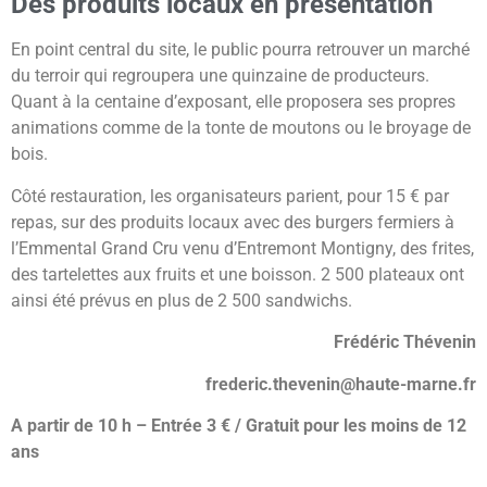
Des produits locaux en présentation
En point central du site, le public pourra retrouver un marché
du terroir qui regroupera une quinzaine de producteurs.
Quant à la centaine d’exposant, elle proposera ses propres
animations comme de la tonte de moutons ou le broyage de
bois.
Côté restauration, les organisateurs parient, pour 15 € par
repas, sur des produits locaux avec des burgers fermiers à
l’Emmental Grand Cru venu d’Entremont Montigny, des frites,
des tartelettes aux fruits et une boisson. 2 500 plateaux ont
ainsi été prévus en plus de 2 500 sandwichs.
Frédéric Thévenin
frederic.thevenin@haute-marne.fr
A partir de 10 h – Entrée 3 € / Gratuit pour les moins de 12
ans