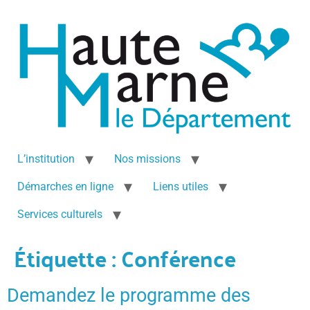
L’institution
Nos missions
Démarches en ligne
Liens utiles
Services culturels
Étiquette :
Conférence
Demandez le programme des