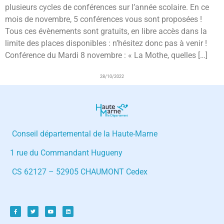
plusieurs cycles de conférences sur l’année scolaire. En ce
mois de novembre, 5 conférences vous sont proposées !
Tous ces évènements sont gratuits, en libre accès dans la
limite des places disponibles : n’hésitez donc pas à venir !
Conférence du Mardi 8 novembre : « La Mothe, quelles […]
28/10/2022
Conseil départemental de la Haute-Marne
1 rue du Commandant Hugueny
CS 62127 – 52905 CHAUMONT Cedex