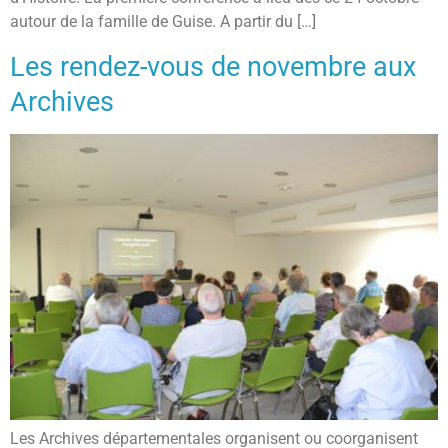
autour de la famille de Guise. A partir du […]
Les rendez-vous de novembre aux
Archives
Les Archives départementales organisent ou coorganisent