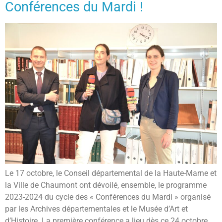
Conférences du Mardi !
Le 17 octobre, le Conseil départemental de la Haute-Marne et
la Ville de Chaumont ont dévoilé, ensemble, le programme
2023-2024 du cycle des « Conférences du Mardi » organisé
par les Archives départementales et le Musée d’Art et
d’Histoire. La première conférence a lieu dès ce 24 octobre