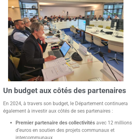
Un budget aux côtés des partenaires
En 2024, à travers son budget, le Département continuera
également à investir aux côtés de ses partenaires :
Premier partenaire des collectivités
avec 12 millions
d’euros en soutien des projets communaux et
intercommunaux