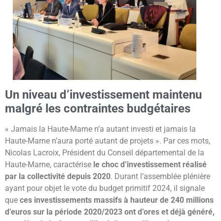
Un niveau d’investissement maintenu
malgré les contraintes budgétaires
« Jamais la Haute-Marne n’a autant investi et jamais la
Haute-Marne n’aura porté autant de projets ». Par ces mots,
Nicolas Lacroix, Président du Conseil départemental de la
Haute-Marne, caractérise
le choc d’investissement réalisé
par la collectivité depuis 2020
. Durant l’assemblée plénière
ayant pour objet le vote du budget primitif 2024, il signale
que
ces investissements massifs à hauteur de 240 millions
d’euros sur la période 2020/2023 ont d’ores et déjà généré,