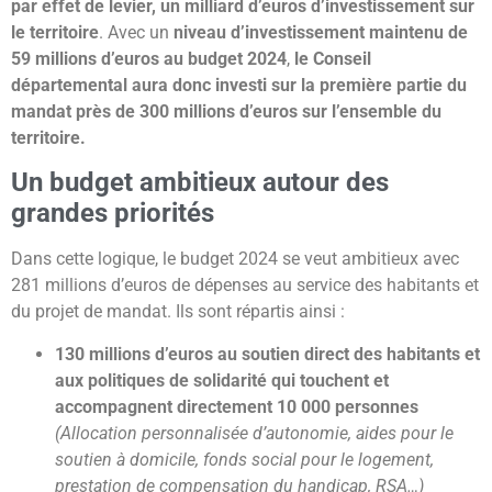
par effet de levier, un milliard d’euros d’investissement sur
le territoire
. Avec un
niveau d’investissement maintenu de
59 millions d’euros au budget 2024
,
le Conseil
départemental aura donc investi sur la première partie du
mandat près de 300 millions d’euros sur l’ensemble du
territoire.
Un budget ambitieux autour des
grandes priorités
Dans cette logique, le budget 2024 se veut ambitieux avec
281 millions d’euros de dépenses au service des habitants et
du projet de mandat. Ils sont répartis ainsi :
130 millions d’euros
au soutien direct des habitants et
aux politiques de solidarité
qui touchent et
accompagnent directement 10 000 personnes
(Allocation personnalisée d’autonomie, aides pour le
soutien à domicile, fonds social pour le logement,
prestation de compensation du handicap, RSA…)