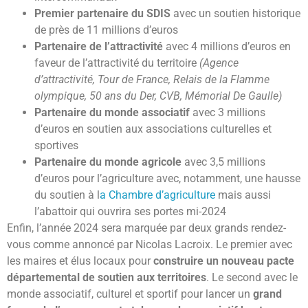
Premier partenaire du SDIS
avec un soutien historique
de près de 11 millions d’euros
Partenaire de l’attractivité
avec 4 millions d’euros en
faveur de l’attractivité du territoire
(Agence
d’attractivité, Tour de France, Relais de la Flamme
olympique, 50 ans du Der, CVB, Mémorial De Gaulle)
Partenaire du monde associatif
avec 3 millions
d’euros en soutien aux associations culturelles et
sportives
Partenaire du monde agricole
avec 3,5 millions
d’euros pour l’agriculture avec, notamment, une hausse
du soutien à l
a Chambre d’agriculture
mais aussi
l’abattoir qui ouvrira ses portes mi-2024
Enfin, l’année 2024 sera marquée par deux grands rendez-
vous comme annoncé par Nicolas Lacroix. Le premier avec
les maires et élus locaux pour
construire un nouveau pacte
départemental de soutien aux territoires
. Le second avec le
monde associatif, culturel et sportif pour lancer un
grand