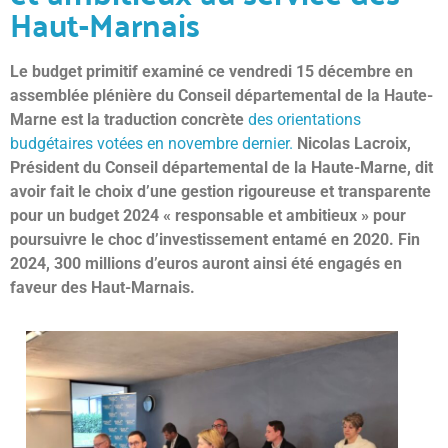
Haut-Marnais
Le budget primitif examiné ce vendredi 15 décembre en
assemblée plénière du Conseil départemental de la Haute-
Marne est la traduction concrète
des orientations
budgétaires votées en novembre dernier.
Nicolas Lacroix,
Président du Conseil départemental de la Haute-Marne, dit
avoir fait le choix d’une gestion rigoureuse et transparente
pour un budget 2024 « responsable et ambitieux » pour
poursuivre le choc d’investissement entamé en 2020. Fin
2024, 300 millions d’euros auront ainsi été engagés en
faveur des Haut-Marnais.