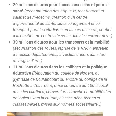
20 millions d’euros
pour l’accès aux soins et pour la
santé
(reconstruction des hôpitaux, recrutement et
salariat de médecins, création d’un centre
départemental de santé, aides au logement et au
transport pour les étudiants en filières de santé, soutien
à la création de centres de soins dans les communes…)
30 millions d’euros
pour les transports et la mobilité
(sécurisation des routes, reprise de la RN67, entretien
du réseau départemental, investissements dans les
ouvrages d’art…)
11 millions d’euros
dans les collèges et la politique
éducative
(Rénovation du collège de Nogent, du
gymnase de Doulaincourt ou encore du collège de la
Rochotte à Chaumont, mise en œuvre du 100 % local
dans les cantines, convention caravelle et mobilité des
collégiens vers la culture, classes découvertes et
classes neiges, mises aux normes accessibilité…)