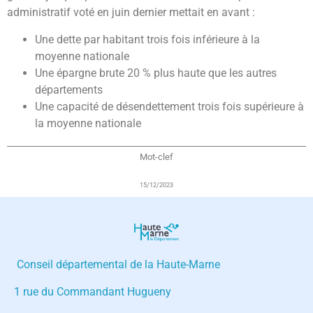
administratif voté en juin dernier mettait en avant :
Une dette par habitant trois fois inférieure à la
moyenne nationale
Une épargne brute 20 % plus haute que les autres
départements
Une capacité de désendettement trois fois supérieure à
la moyenne nationale
Mot-clef
15/12/2023
Conseil départemental de la Haute-Marne
1 rue du Commandant Hugueny