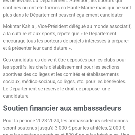
les bénévoles du Département. Attention, les sportifs qui
sont nés ou ont été formés en Haute-Marne mais qui ne sont
plus dans le Département peuvent également candidater.
Mokhtar Kahlal, Vice-Président délégué au monde associatif,
à la culture et aux sports, répète que « le Département
encourage tous les porteurs de projets intéressés à préparer
et à présenter leur candidature ».
Ces candidatures doivent être déposées par les clubs pour
les sportifs, les chefs d’établissement pour les sections
sportives des collèges et les comités et établissements
sociaux, médico-sociaux, collèges, etc. pour les bénévoles.
Le Département se réserve le droit de proposer une
candidature.
Soutien financier
aux ambassadeurs
Pour la période 2023-2024, les ambassadeurs sélectionnés
seront soutenus jusqu’à 3 000 € pour les athlètes, 2 000 €