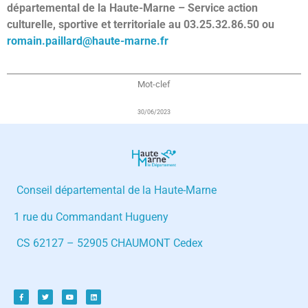
départemental de la Haute-Marne – Service action
culturelle, sportive et territoriale au 03.25.32.86.50 ou
romain.paillard@haute-marne.fr
Mot-clef
30/06/2023
Conseil départemental de la Haute-Marne
1 rue du Commandant Hugueny
CS 62127 – 52905 CHAUMONT Cedex