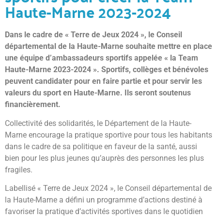
Haute-Marne 2023-2024
Dans le cadre de « Terre de Jeux 2024 », le Conseil
départemental de la Haute-Marne souhaite mettre en place
une équipe d’ambassadeurs sportifs appelée « la Team
Haute-Marne 2023-2024 ». Sportifs, collèges et bénévoles
peuvent candidater pour en faire partie et pour servir les
valeurs du sport en Haute-Marne. Ils seront soutenus
financièrement.
Collectivité des solidarités, le Département de la Haute-
Marne encourage la pratique sportive pour tous les habitants
dans le cadre de sa politique en faveur de la santé, aussi
bien pour les plus jeunes qu’auprès des personnes les plus
fragiles.
Labellisé « Terre de Jeux 2024 », le Conseil départemental de
la Haute-Marne a défini un programme d’actions destiné à
favoriser la pratique d’activités sportives dans le quotidien