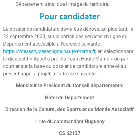
Département ainsi que l’image du territoire.
Pour candidater
Le dossier de candidature devra être déposé, au plus tard, le
22 septembre 2023, sur le portail des services en ligne du
Département accessible à l’adresse suivante :
https://messervicesenligne.haute-marne.fr
, en sélectionnant
le dispositif « Appel à projets Team Haute-Marne » ou par
courrier sur la base du dossier de candidature annexé au
présent appel à projet, à l’adresse suivante :
Monsieur le Président du Conseil départemental
Hôtel du Département
Direction de la Culture, des Sports et du Monde Associatif
1 rue du commandant Hugueny
CS 62127