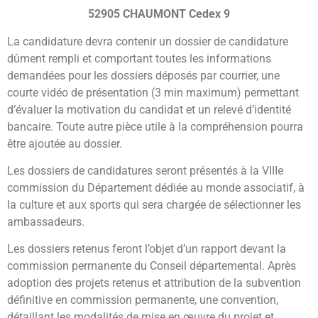
52905 CHAUMONT Cedex 9
La candidature devra contenir un dossier de candidature
dûment rempli et comportant toutes les informations
demandées pour les dossiers déposés par courrier, une
courte vidéo de présentation (3 min maximum) permettant
d’évaluer la motivation du candidat et un relevé d’identité
bancaire. Toute autre pièce utile à la compréhension pourra
être ajoutée au dossier.
Les dossiers de candidatures seront présentés à la VIIIe
commission du Département dédiée au monde associatif, à
la culture et aux sports qui sera chargée de sélectionner les
ambassadeurs.
Les dossiers retenus feront l’objet d’un rapport devant la
commission permanente du Conseil départemental. Après
adoption des projets retenus et attribution de la subvention
définitive en commission permanente, une convention,
détaillant les modalités de mise en œuvre du projet et