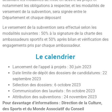
notamment les obligations à respecter, et les modalités de
versement de la subvention, sera signée entre le
Département et chaque déposant
Le versement de la subvention sera effectué selon les
modalités suivantes : 50% à la signature de la charte des
ambassadeurs sportifs et 50% après bilan et vérification des
engagements pris par chaque ambassadeur.
Le calendrier
Lancement de l’appel à projets : 30 juin 2023
Date limite de dépôt des dossiers de candidatures : 22
septembre 2023
Sélection des dossiers : 6 octobre 2023
Communication des lauréats : fin octobre 2023
Attribution des subventions : 24 novembre 2023
Pour davantage d’informations :
Direction de la Culture,
des Sports et du Monde Associatif du Conseil