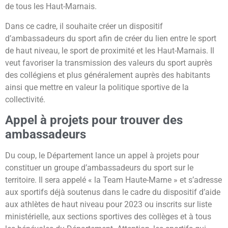
de tous les Haut-Marnais.
Dans ce cadre, il souhaite créer un dispositif
d’ambassadeurs du sport afin de créer du lien entre le sport
de haut niveau, le sport de proximité et les Haut-Marnais. Il
veut favoriser la transmission des valeurs du sport auprès
des collégiens et plus généralement auprès des habitants
ainsi que mettre en valeur la politique sportive de la
collectivité.
Appel à projets pour trouver des
ambassadeurs
Du coup, le Département lance un appel à projets pour
constituer un groupe d’ambassadeurs du sport sur le
territoire. Il sera appelé « la Team Haute-Marne » et s’adresse
aux sportifs déjà soutenus dans le cadre du dispositif d’aide
aux athlètes de haut niveau pour 2023 ou inscrits sur liste
ministérielle, aux sections sportives des collèges et à tous