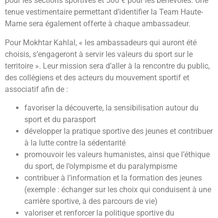
pour les sections sportives et 500 € pour les bénévoles. Une
tenue vestimentaire permettant d’identifier la Team Haute-
Marne sera également offerte à chaque ambassadeur.
Pour Mokhtar Kahlal, « les ambassadeurs qui auront été
choisis, s’engageront à servir les valeurs du sport sur le
territoire ». Leur mission sera d’aller à la rencontre du public,
des collégiens et des acteurs du mouvement sportif et
associatif afin de :
favoriser la découverte, la sensibilisation autour du
sport et du parasport
développer la pratique sportive des jeunes et contribuer
à la lutte contre la sédentarité
promouvoir les valeurs humanistes, ainsi que l’éthique
du sport, de l’olympisme et du paralympisme
contribuer à l’information et la formation des jeunes
(exemple : échanger sur les choix qui conduisent à une
carrière sportive, à des parcours de vie)
valoriser et renforcer la politique sportive du