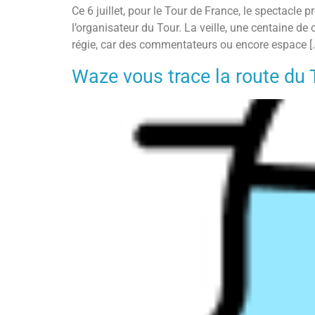
Ce 6 juillet, pour le Tour de France, le spectacl
l’organisateur du Tour. La veille, une centaine de
régie, car des commentateurs ou encore espace [
Waze vous trace la route du 