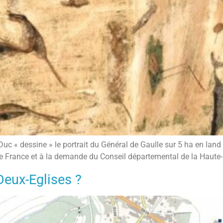
Duc « dessine » le portrait du Général de Gaulle sur 5 ha en lan
 de France et à la demande du Conseil départemental de la Haute
Deux-Eglises ?