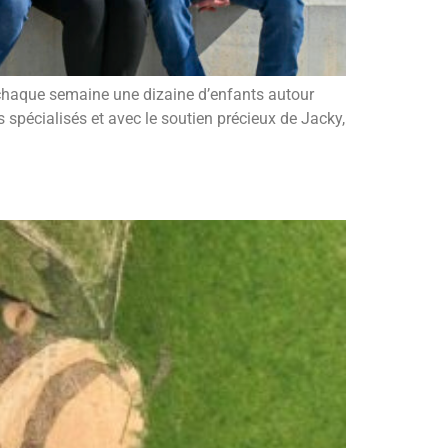
e chaque semaine une dizaine d’enfants autour
 spécialisés et avec le soutien précieux de Jacky,