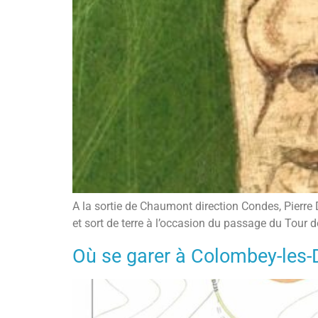
A la sortie de Chaumont direction Condes, Pierre 
et sort de terre à l’occasion du passage du Tour
Où se garer à Colombey-les-