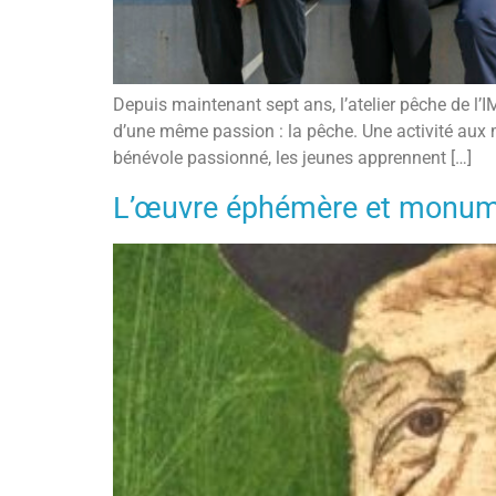
Depuis maintenant sept ans, l’atelier pêche de l’
d’une même passion : la pêche. Une activité aux m
bénévole passionné, les jeunes apprennent […]
L’œuvre éphémère et monume