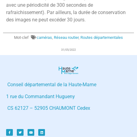
avec une périodicité de 300 secondes de
rafraichissement). Par ailleurs, la durée de conservation
des images ne peut excéder 30 jours.
Mot-clef
caméras
,
Réseau routier
,
Routes départementales
31/05/2022
Conseil départemental de la Haute-Marne
1 rue du Commandant Hugueny
CS 62127 – 52905 CHAUMONT Cedex