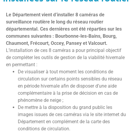
Le Département vient d’installer 8 caméras de
surveillance routière le long du réseau routier
départemental. Ces dernières ont été réparties sur les
communes suivantes : Bourbonne-les-Bains, Bourg,
Chaumont, Frécourt, Occey, Pansey et Valcourt.
L’installation de ces 8 caméras a pour principal objectif
de compléter les outils de gestion de la viabilité hivernale
en permettant :
De visualiser à tout moment les conditions de
circulation sur certains points sensibles du réseau
en période hivernale afin de disposer d’une aide
complémentaire à la prise de décision en cas de
phénomène de neige ;
De mettre à la disposition du grand public les
images issues de ces caméras via le site internet du
Département en complément de la carte des
conditions de circulation.