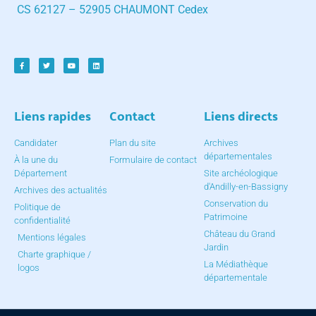
CS 62127 – 52905 CHAUMONT Cedex
Liens rapides
Contact
Liens directs
Candidater
Plan du site
Archives
départementales
À la une du
Formulaire de contact
Département
Site archéologique
d'Andilly-en-Bassigny
Archives des actualités
Conservation du
Politique de
Patrimoine
confidentialité
Château du Grand
Mentions légales
Jardin
Charte graphique /
La Médiathèque
logos
départementale