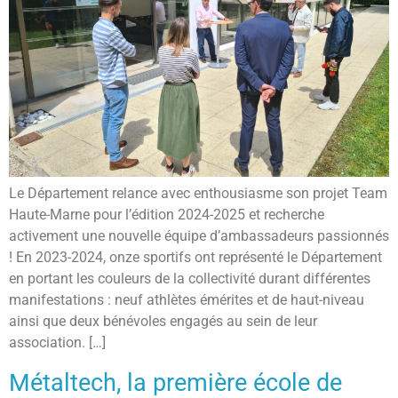
Le Département relance avec enthousiasme son projet Team
Haute-Marne pour l’édition 2024-2025 et recherche
activement une nouvelle équipe d’ambassadeurs passionnés
! En 2023-2024, onze sportifs ont représenté le Département
en portant les couleurs de la collectivité durant différentes
manifestations : neuf athlètes émérites et de haut-niveau
ainsi que deux bénévoles engagés au sein de leur
association. […]
Métaltech, la première école de