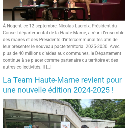
À Nogent, ce 12 septembre, Nicolas Lacroix, Président du
Conseil départemental de la Haute-Marne, a réuni l’ensemble
des maires et des Présidents d’intercommunalités afin de
leur présenter le nouveau pacte territorial 2025-2030. Avec
plus de 40 millions d’aides aux communes, le Département
continue à se placer comme partenaire du territoire et des
autres collectivités. Il […]
La Team Haute-Marne revient pour
une nouvelle édition 2024-2025 !