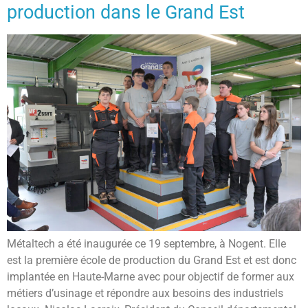
production dans le Grand Est
Métaltech a été inaugurée ce 19 septembre, à Nogent. Elle
est la première école de production du Grand Est et est donc
implantée en Haute-Marne avec pour objectif de former aux
métiers d’usinage et répondre aux besoins des industriels