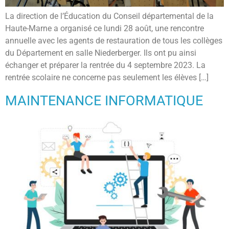
La direction de l’Éducation du Conseil départemental de la
Haute-Marne a organisé ce lundi 28 août, une rencontre
annuelle avec les agents de restauration de tous les collèges
du Département en salle Niederberger. Ils ont pu ainsi
échanger et préparer la rentrée du 4 septembre 2023. La
rentrée scolaire ne concerne pas seulement les élèves […]
MAINTENANCE INFORMATIQUE