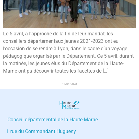
Le 5 avril, à l’approche de la fin de leur mandat, les
conseillers départementaux jeunes 2021-2023 ont eu
l’occasion de se rendre à Lyon, dans le cadre d’un voyage
pédagogique organisé par le Département. Ce 5 avril, durant
la matinée, les jeunes élus du Département de la Haute-
Marne ont pu découvrir toutes les facettes de […]
12/04/2023
Conseil départemental de la Haute-Marne
1 rue du Commandant Hugueny