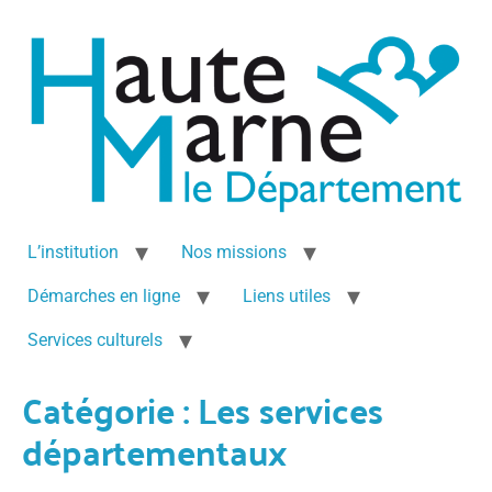
L’institution
Nos missions
Démarches en ligne
Liens utiles
Services culturels
Catégorie :
Les services
départementaux