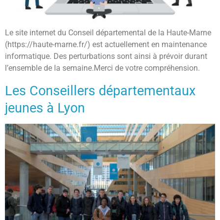
Le site internet du Conseil départemental de la Haute-Marne
(https://haute-marne.fr/) est actuellement en maintenance
informatique. Des perturbations sont ainsi à prévoir durant
l’ensemble de la semaine.Merci de votre compréhension.
Les Conseillers départementaux
jeunes à Lyon