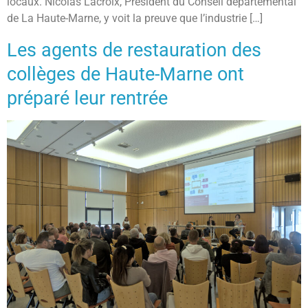
locaux. Nicolas Lacroix, Président du Conseil départemental
de La Haute-Marne, y voit la preuve que l’industrie […]
Les agents de restauration des
collèges de Haute-Marne ont
préparé leur rentrée