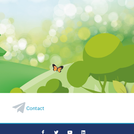
Contact