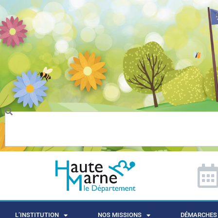
L’INSTITUTION
NOS MISSIONS
DÉMARCHES 