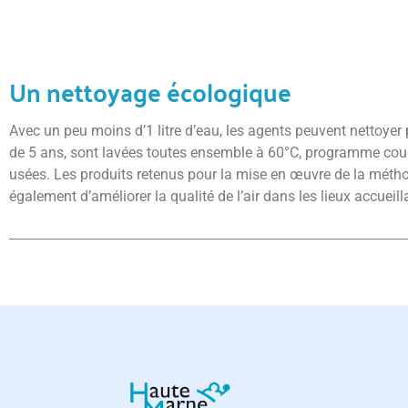
Un nettoyage écologique
Avec un peu moins d’1 litre d’eau, les agents peuvent nettoyer
de 5 ans, sont lavées toutes ensemble à 60°C, programme court.
usées. Les produits retenus pour la mise en œuvre de la méth
également d’améliorer la qualité de l’air dans les lieux accueill