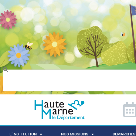
L’INSTITUTION
NOS MISSIONS
DÉMARCHES 