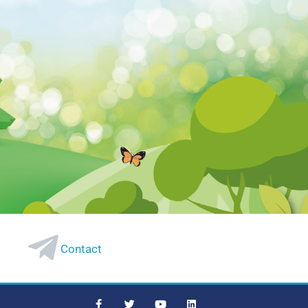
Contact