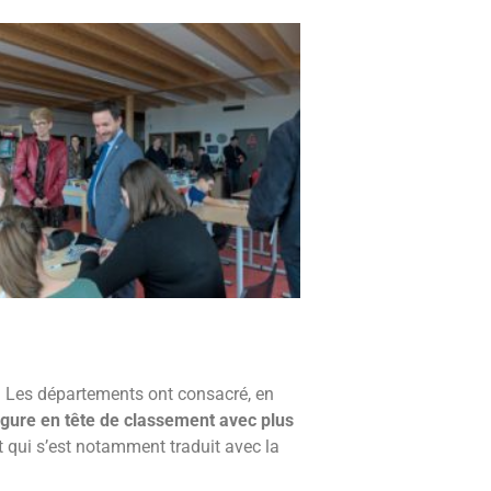
. Les départements ont consacré, en
igure en tête de classement avec plus
t qui s’est notamment traduit avec la