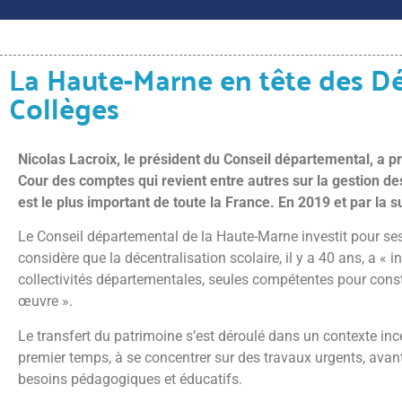
La Haute-Marne en tête des Dé
Collèges
Nicolas Lacroix, le président du Conseil départemental, a pr
Cour des comptes qui revient entre autres sur la gestion de
est le plus important de toute la France. En 2019 et par la s
Le Conseil départemental de la Haute-Marne investit pour ses
considère que la décentralisation scolaire, il y a 40 ans, a «
collectivités départementales, seules compétentes pour constru
œuvre ».
Le transfert du patrimoine s’est déroulé dans un contexte inc
premier temps, à se concentrer sur des travaux urgents, avant
besoins pédagogiques et éducatifs.