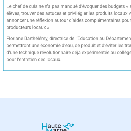
Le chef de cuisine n’a pas manqué d’évoquer des budgets « s
élèves, trouver des astuces et privilégier les produits locaux
annoncer une réflexion autour d’aides complémentaires pour les
producteurs locaux ».
Floriane Barthélémy, directrice de l’Education au Département
permettront une économie d’eau, de produit et d’éviter les tro
d’une technique révolutionnaire déjà expérimentée au collège
pour l’entretien des locaux.