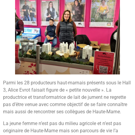
Parmi les 28 producteurs haut-marnais présents sous le Hall
3, Alice Evrot faisait figure de « petite nouvelle ». La
productrice et transformatrice de lait de jument ne regrette
pas d’être venue avec comme objectif de se faire connaître
mais aussi de rencontrer ses collègues de Haute-Marne.
La jeune femme n’est pas du milieu agricole et n’est pas
originaire de Haute-Marne mais son parcours de vie l’a