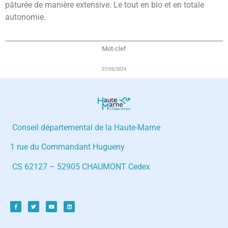
pâturée de manière extensive. Le tout en bio et en totale
autonomie.
Mot-clef
07/03/2024
Conseil départemental de la Haute-Marne
1 rue du Commandant Hugueny
CS 62127 – 52905 CHAUMONT Cedex