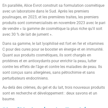
En parallèle, Alice Evrot construit sa formulation cosmétique
avec un laboratoire dans le Sud. Après les premiers
poulinages, en 2023, et les premières traites, les premiers
produits sont commercialisés en novembre 2023 avec le pari
de vendre « la gamme de cosmétique la plus riche qu’il soit
avec 30 % de lait de jument ».
Dans sa gamme, le lait lyophilisé est fort en fer et vitamines
C pour des cures pour se booster en énergie et en immunité.
Quant aux produits cosmétiques, ils sont chargés en
protéines et en antioxydants pour enrichir la peau, lutter
contre les effets de l’âge et contre les maladies de peau. Ils
sont conçus sans allergènes, sans pétrochimie et sans
perturbateurs endocriniens.
Au-delà des crèmes, du gel et du lait, trois nouveaux produits
sont en recherche et développement : deux savons et un
baume.