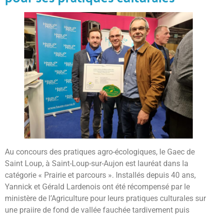
Au concours des pratiques agro-écologiques, le Gaec de
Saint Loup, à Saint-Loup-sur-Aujon est lauréat dans la
catégorie « Prairie et parcours ». Installés depuis 40 ans,
Yannick et Gérald Lardenois ont été récompensé par le
ministère de l’Agriculture pour leurs pratiques culturales sur
une praiire de fond de vallée fauchée tardivement puis