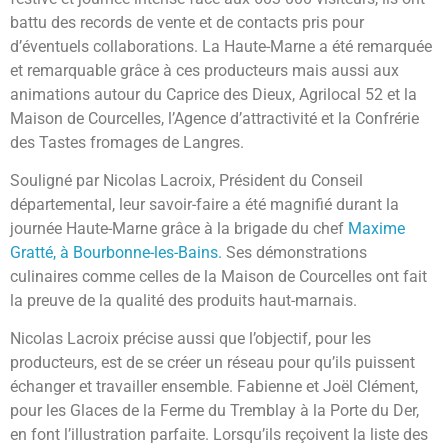
battu des records de vente et de contacts pris pour
d’éventuels collaborations. La Haute-Marne a été remarquée
et remarquable grâce à ces producteurs mais aussi aux
animations autour du Caprice des Dieux, Agrilocal 52 et la
Maison de Courcelles, l’Agence d’attractivité et la Confrérie
des Tastes fromages de Langres.
Souligné par Nicolas Lacroix, Président du Conseil
départemental, leur savoir-faire a été magnifié durant la
journée Haute-Marne grâce à la brigade du chef
Maxime
Gratté, à Bourbonne-les-Bains.
Ses démonstrations
culinaires comme celles de la Maison de Courcelles ont fait
la preuve de la qualité des produits haut-marnais.
Nicolas Lacroix précise aussi que l’objectif, pour les
producteurs, est de se créer un réseau pour qu’ils puissent
échanger et travailler ensemble. Fabienne et Joël Clément,
pour les Glaces de la Ferme du Tremblay à la Porte du Der,
en font l’illustration parfaite. Lorsqu’ils reçoivent la liste des