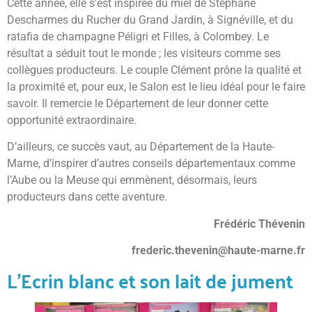
Cette année, elle s’est inspirée du miel de Stéphane
Descharmes du Rucher du Grand Jardin, à Signéville, et du
ratafia de champagne Péligri et Filles, à Colombey. Le
résultat a séduit tout le monde ; les visiteurs comme ses
collègues producteurs. Le couple Clément prône la qualité et
la proximité et, pour eux, le Salon est le lieu idéal pour le faire
savoir. Il remercie le Département de leur donner cette
opportunité extraordinaire.
D’ailleurs, ce succès vaut, au Département de la Haute-
Marne, d’inspirer d’autres conseils départementaux comme
l’Aube ou la Meuse qui emmènent, désormais, leurs
producteurs dans cette aventure.
Frédéric Thévenin
frederic.thevenin@haute-marne.fr
L’Ecrin blanc et son lait de jument