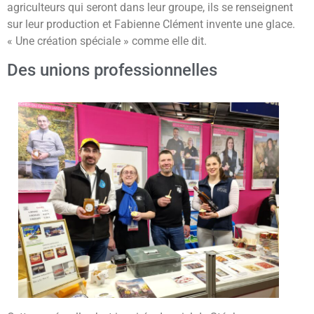
agriculteurs qui seront dans leur groupe, ils se renseignent
sur leur production et Fabienne Clément invente une glace.
« Une création spéciale » comme elle dit.
Des unions professionnelles