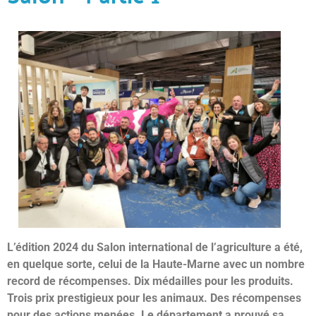
L’édition 2024 du Salon international de l’agriculture a été,
en quelque sorte, celui de la Haute-Marne avec un nombre
record de récompenses. Dix médailles pour les produits.
Trois prix prestigieux pour les animaux. Des récompenses
pour des actions menées. Le département a prouvé sa