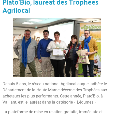
Plato’Bio, lauréat des Trophées
Agrilocal
Depuis 5 ans, le réseau national Agrilocal auquel adhère le
Département de la Haute-Marne décerne des Trophées aux
acheteurs les plus performants. Cette année, Plato’Bio, à
Vaillant, est le lauréat dans la catégorie « Légumes ».
La plateforme de mise en relation gratuite, immédiate et