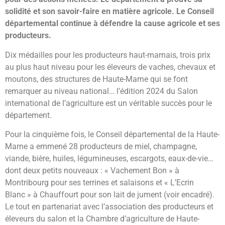
solidité et son savoir-faire en matière agricole. Le Conseil
départemental continue à défendre la cause agricole et ses
producteurs.
Dix médailles pour les producteurs haut-marnais, trois prix
au plus haut niveau pour les éleveurs de vaches, chevaux et
moutons, des structures de Haute-Marne qui se font
remarquer au niveau national… l’édition 2024 du Salon
international de l’agriculture est un véritable succès pour le
département.
Pour la cinquième fois, le Conseil départemental de la Haute-
Marne a emmené 28 producteurs de miel, champagne,
viande, bière, huiles, légumineuses, escargots, eaux-de-vie…
dont deux petits nouveaux : « Vachement Bon » à
Montribourg pour ses terrines et salaisons et « L’Ecrin
Blanc » à Chauffourt pour son lait de jument (voir encadré).
Le tout en partenariat avec l’association des producteurs et
éleveurs du salon et la Chambre d’agriculture de Haute-