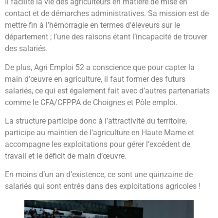
Il facilite la vie des agriculteurs en matière de mise en
contact et de démarches administratives. Sa mission est de
mettre fin à l’hémorragie en termes d’éleveurs sur le
département ; l’une des raisons étant l’incapacité de trouver
des salariés.
De plus, Agri Emploi 52 a conscience que pour capter la
main d’œuvre en agriculture, il faut former des futurs
salariés, ce qui est également fait avec d’autres partenariats
comme le CFA/CFPPA de Choignes et Pôle emploi.
La structure participe donc à l’attractivité du territoire,
participe au maintien de l’agriculture en Haute Marne et
accompagne les exploitations pour gérer l’excédent de
travail et le déficit de main d’œuvre.
En moins d’un an d’existence, ce sont une quinzaine de
salariés qui sont entrés dans des exploitations agricoles !