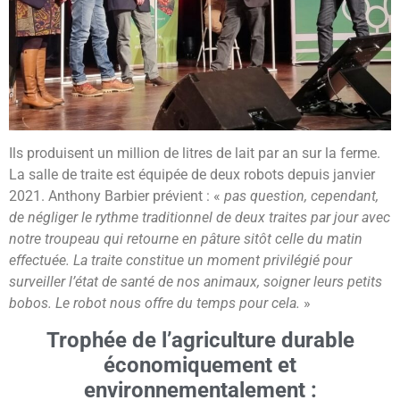
Ils produisent un million de litres de lait par an sur la ferme.
La salle de traite est équipée de deux robots depuis janvier
2021. Anthony Barbier prévient : «
pas question, cependant,
de négliger le rythme traditionnel de deux traites par jour avec
notre troupeau qui retourne en pâture sitôt celle du matin
effectuée. La traite constitue un moment privilégié pour
surveiller l’état de santé de nos animaux, soigner leurs petits
bobos. Le robot nous offre du temps pour cela.
»
Trophée de l’agriculture durable
économiquement et
environnementalement :