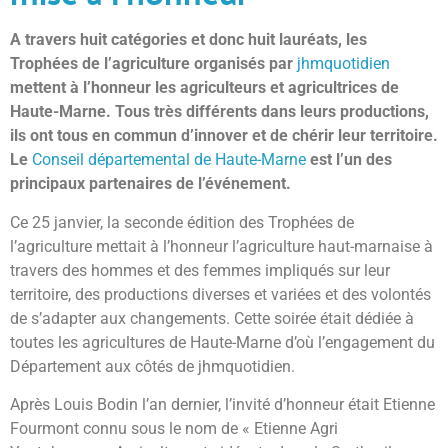
A travers huit catégories et donc huit lauréats, les
Trophées de l’agriculture organisés par
jhmquotidien
mettent à l’honneur les agriculteurs et agricultrices de
Haute-Marne. Tous très différents dans leurs productions,
ils ont tous en commun d’innover et de chérir leur territoire.
Le
Conseil départemental de Haute-Marne
est l’un des
principaux partenaires de l’événement.
Ce 25 janvier, la seconde édition des Trophées de
l’agriculture mettait à l’honneur l’agriculture haut-marnaise à
travers des hommes et des femmes impliqués sur leur
territoire, des productions diverses et variées et des volontés
de s’adapter aux changements. Cette soirée était dédiée à
toutes les agricultures de Haute-Marne d’où l’engagement du
Département aux côtés de jhmquotidien.
Après Louis Bodin l’an dernier, l’invité d’honneur était Etienne
Fourmont connu sous le nom de « Etienne Agri