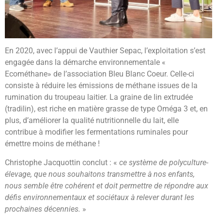
En 2020, avec l’appui de Vauthier Sepac, l’exploitation s’est
engagée dans la démarche environnementale «
Ecométhane» de l’association Bleu Blanc Coeur. Celle-ci
consiste à réduire les émissions de méthane issues de la
rumination du troupeau laitier. La graine de lin extrudée
(tradilin), est riche en matière grasse de type Oméga 3 et, en
plus, d’améliorer la qualité nutritionnelle du lait, elle
contribue à modifier les fermentations ruminales pour
émettre moins de méthane !
Christophe Jacquottin conclut : «
ce système de polyculture-
élevage, que nous souhaitons transmettre à nos enfants,
nous semble être cohérent et doit permettre de répondre aux
défis environnementaux et sociétaux à relever durant les
prochaines décennies.
»