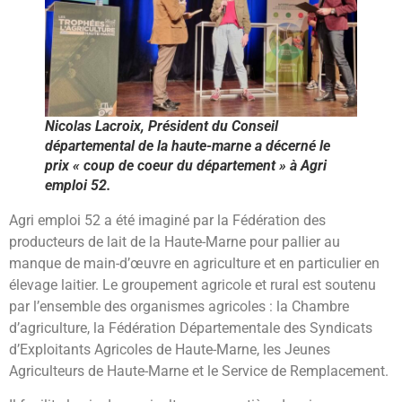
Nicolas Lacroix, Président du Conseil
départemental de la haute-marne a décerné le
prix « coup de coeur du département » à Agri
emploi 52.
Agri emploi 52 a été imaginé par la Fédération des
producteurs de lait de la Haute-Marne pour pallier au
manque de main-d’œuvre en agriculture et en particulier en
élevage laitier. Le groupement agricole et rural est soutenu
par l’ensemble des organismes agricoles : la Chambre
d’agriculture, la Fédération Départementale des Syndicats
d’Exploitants Agricoles de Haute-Marne, les Jeunes
Agriculteurs de Haute-Marne et le Service de Remplacement.