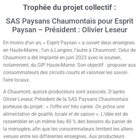
Trophée du projet collectif :
SAS Paysans Chaumontais pour Esprit
Paysan – Président : Olivier Leseur
En moins d’un an, « Esprit Paysan » a ouvert deux enseignes
en Haute-Marne ; l’un à Langres, l’autre à Chaumont. Celui de
Chaumont a été implanté en juin 2023 avec le soutien,
notamment, du GIP Haute-Marne. Son objectif : proposer aux
consommateurs des circuits courts et valoriser les savoir-
faire locaux.
A Chaumont, quinze producteurs sont associés. D’après
Olivier Leseur, Président de la SAS Paysans Chaumontais
porteuse du projet : «
l’offre est très variée. On prône une
alimentation de qualité, locale et de saison
». L’idée est de
rassembler en un même lieu 40 % des besoins du panier de
la ménagère, afin que les consommateurs limitent les allers-
venues entre les différentes enseignes. Aux producteurs