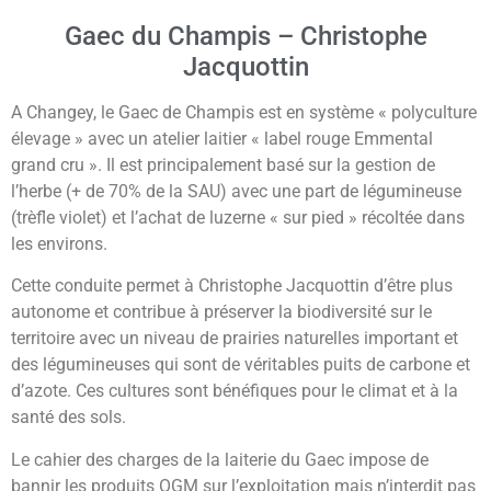
Gaec du Champis – Christophe
Jacquottin
A Changey, le Gaec de Champis est en système « polyculture
élevage » avec un atelier laitier « label rouge Emmental
grand cru ». Il est principalement basé sur la gestion de
l’herbe (+ de 70% de la SAU) avec une part de légumineuse
(trèfle violet) et l’achat de luzerne « sur pied » récoltée dans
les environs.
Cette conduite permet à Christophe Jacquottin d’être plus
autonome et contribue à préserver la biodiversité sur le
territoire avec un niveau de prairies naturelles important et
des légumineuses qui sont de véritables puits de carbone et
d’azote. Ces cultures sont bénéfiques pour le climat et à la
santé des sols.
Le cahier des charges de la laiterie du Gaec impose de
bannir les produits OGM sur l’exploitation mais n’interdit pas