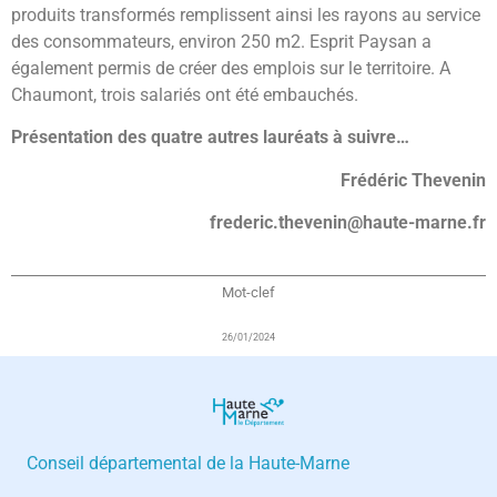
produits transformés remplissent ainsi les rayons au service
des consommateurs, environ 250 m2. Esprit Paysan a
également permis de créer des emplois sur le territoire. A
Chaumont, trois salariés ont été embauchés.
Présentation des quatre autres lauréats à suivre…
Frédéric Thevenin
frederic.thevenin@haute-marne.fr
Mot-clef
26/01/2024
Conseil départemental de la Haute-Marne