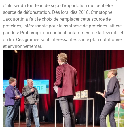
d’utiliser du tourteau de soja d’importation qui peut être
source de déforestation. Dès lors, dès 2018, Christophe
Jacquottin a fait le choix de remplacer cette source de
protéines, intéressante pour la synthèse de protéines laitière,
par du « Proticroq » qui contient notamment de la féverole et
du lin. Ces graines sont intéressantes sur le plan nutritionnel
et environnemental.