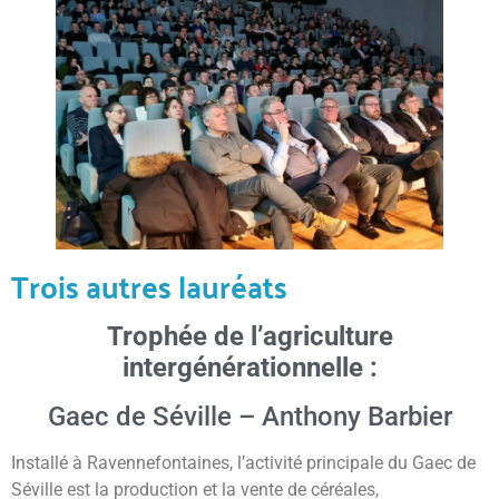
Trois autres lauréats
Trophée de l’agriculture
intergénérationnelle :
Gaec de Séville – Anthony Barbier
Installé à Ravennefontaines, l’activité principale du Gaec de
Séville est la production et la vente de céréales,